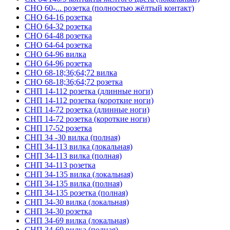
СНО 60-... розетка (полностью жёлтый контакт)
СНО 64-16 розетка
СНО 64-32 розетка
СНО 64-48 розетка
СНО 64-64 розетка
СНО 64-96 вилка
СНО 64-96 розетка
СНО 68-18;36;64;72 вилка
СНО 68-18;36;64;72 розетка
СНП 14-112 розетка (длинные ноги)
СНП 14-112 розетка (короткие ноги)
СНП 14-72 розетка (длинные ноги)
СНП 14-72 розетка (короткие ноги)
СНП 17-52 розетка
СНП 34 -30 вилка (полная)
СНП 34-113 вилка (локальная)
СНП 34-113 вилка (полная)
СНП 34-113 розетка
СНП 34-135 вилка (локальная)
СНП 34-135 вилка (полная)
СНП 34-135 розетка (полная)
СНП 34-30 вилка (локальная)
СНП 34-30 розетка
СНП 34-69 вилка (локальная)
СНП 34-69 вилка (полная)