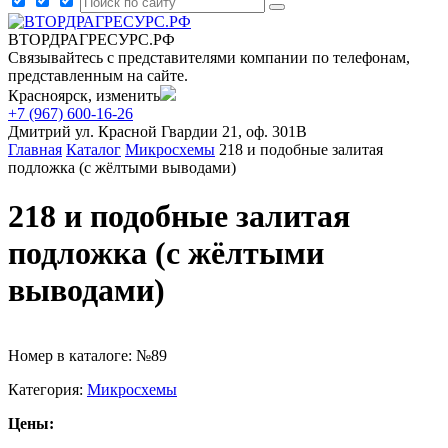
ВТОРДРАГРЕСУРС.РФ
Связывайтесь с представителями компании по телефонам,
представленным на сайте.
Красноярск, изменить
+7 (967) 600-16-26
Дмитрий
ул. Красной Гвардии 21, оф. 301В
Главная
Каталог
Микросхемы
218 и подобные залитая
подложка (с жёлтыми выводами)
218 и подобные залитая
подложка (с жёлтыми
выводами)
Номер в каталоге: №89
Категория:
Микросхемы
Цены: