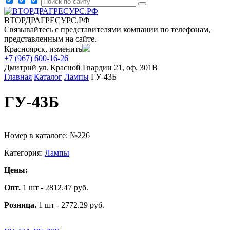
ВТОРДРАГРЕСУРС.РФ
Связывайтесь с представителями компании по телефонам,
представленным на сайте.
Красноярск, изменить
+7 (967) 600-16-26
Дмитрий
ул. Красной Гвардии 21, оф. 301В
Главная
Каталог
Лампы
ГУ-43Б
ГУ-43Б
Номер в каталоге: №226
Категория:
Лампы
Цены:
Опт.
1 шт - 2812.47 руб.
Розница.
1 шт - 2772.29 руб.