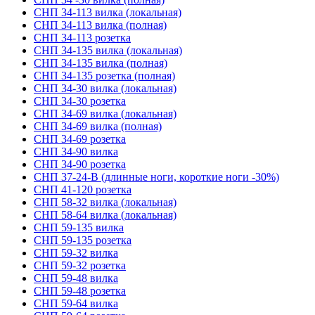
СНП 34-113 вилка (локальная)
СНП 34-113 вилка (полная)
СНП 34-113 розетка
СНП 34-135 вилка (локальная)
СНП 34-135 вилка (полная)
СНП 34-135 розетка (полная)
СНП 34-30 вилка (локальная)
СНП 34-30 розетка
СНП 34-69 вилка (локальная)
СНП 34-69 вилка (полная)
СНП 34-69 розетка
СНП 34-90 вилка
СНП 34-90 розетка
СНП 37-24-В (длинные ноги, короткие ноги -30%)
СНП 41-120 розетка
СНП 58-32 вилка (локальная)
СНП 58-64 вилка (локальная)
СНП 59-135 вилка
СНП 59-135 розетка
СНП 59-32 вилка
СНП 59-32 розетка
СНП 59-48 вилка
СНП 59-48 розетка
СНП 59-64 вилка