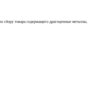
по сбору товара содержащего драгоценные металлы,