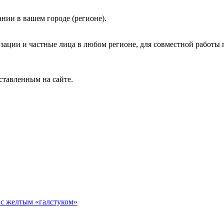
нии в вашем городе (регионе).
зации и частные лица в любом регионе, для совместной работы 
ставленным на сайте.
 с желтым «галстуком»