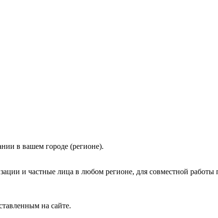
нии в вашем городе (регионе).
зации и частные лица в любом регионе, для совместной работы 
ставленным на сайте.