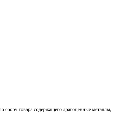
по сбору товара содержащего драгоценные металлы,