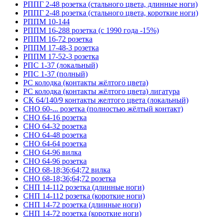
РППГ 2-48 розетка (стального цвета, длинные ноги)
РППГ 2-48 розетка (стального цвета, короткие ноги)
РППМ 10-144
РППМ 16-288 розетка (с 1990 года -15%)
РППМ 16-72 розетка
РППМ 17-48-3 розетка
РППМ 17-52-3 розетка
РПС 1-37 (локальный)
РПС 1-37 (полный)
РС колодка (контакты жёлтого цвета)
РС колодка (контакты жёлтого цвета) лигатура
СК 64/140/9 контакты желтого цвета (локальный)
СНО 60-... розетка (полностью жёлтый контакт)
СНО 64-16 розетка
СНО 64-32 розетка
СНО 64-48 розетка
СНО 64-64 розетка
СНО 64-96 вилка
СНО 64-96 розетка
СНО 68-18;36;64;72 вилка
СНО 68-18;36;64;72 розетка
СНП 14-112 розетка (длинные ноги)
СНП 14-112 розетка (короткие ноги)
СНП 14-72 розетка (длинные ноги)
СНП 14-72 розетка (короткие ноги)