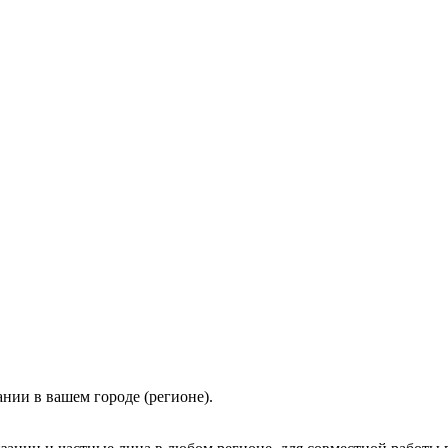
нии в вашем городе (регионе).