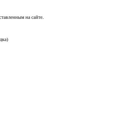
ставленным на сайте.
дка)