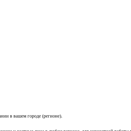
нии в вашем городе (регионе).