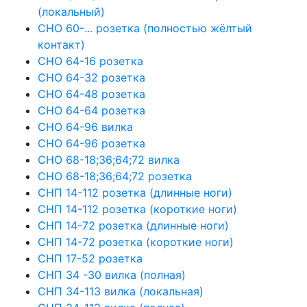
(локальный)
СНО 60-... розетка (полностью жёлтый
контакт)
СНО 64-16 розетка
СНО 64-32 розетка
СНО 64-48 розетка
СНО 64-64 розетка
СНО 64-96 вилка
СНО 64-96 розетка
СНО 68-18;36;64;72 вилка
СНО 68-18;36;64;72 розетка
СНП 14-112 розетка (длинные ноги)
СНП 14-112 розетка (короткие ноги)
СНП 14-72 розетка (длинные ноги)
СНП 14-72 розетка (короткие ноги)
СНП 17-52 розетка
СНП 34 -30 вилка (полная)
СНП 34-113 вилка (локальная)