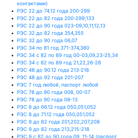
контактами)
РЭС 22 до 74.12 года 200-299
РЭС 22 до 82 года 200-299;133
РЭС 22 до 90 года 023-09,10,11,12,13
РЭС 32 до 82 года 354,355
РЭС 32 до 90 года 06,07
РЭС 34 по 81 год 371-374,380
РЭС 34 с 82 по 89 год 00-03,09,23-25,34
РЭС 34 с 82 по 89 год 21,22,26-28
РЭС 48 до 90.12 года 213-218
РЭС 48 до 92 года 201-207
РЭС 7 год любой, паспорт любой
РЭС 78 до 90 года 008, 00-07
РЭС 78 до 90 года 08-13
РЭС 8 до 66.12 года 050,051,052
РЭС 8 до 71.12 года 050,051,052
РЭС 9 до 82 года 201,202,207,208
РЭС 9 до 82 года 213,215-218
РЭС 9 с 82 до 90 года 09, 11-14 (паспорт