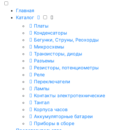
Главная
Каталог
Платы
Конденсаторы
Бегунки, Струны, Реохорды
Микросхемы
Транзисторы, диоды
Разъемы
Резисторы, потенциометры
Реле
Переключатели
Лампы
Контакты электротехнические
Тантал
Корпуса часов
Аккумуляторные батареи
Приборы в сборе