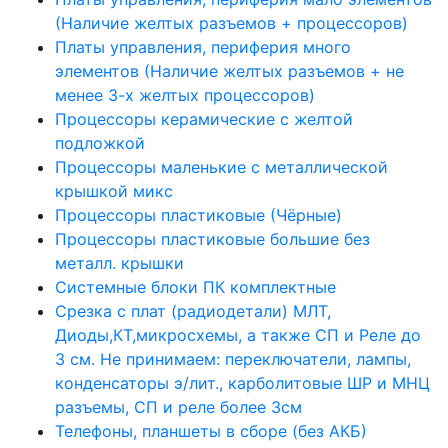
(Наличие желтых разъемов + процессоров)
Платы управления, периферия много
элементов (Наличие желтых разъемов + не
менее 3-х желтых процессоров)
Процессоры керамические с желтой
подложкой
Процессоры маленькие с металлической
крышкой микс
Процессоры пластиковые (Чёрные)
Процессоры пластиковые большие без
металл. крышки
Системные блоки ПК комплектные
Срезка с плат (радиодетали) МЛТ,
Диоды,КТ,микросхемы, а также СП и Реле до
3 см. Не принимаем: переключатели, лампы,
конденсаторы э/лит., карболитовые ШР и МНЦ
разъемы, СП и реле более 3см
Телефоны, планшеты в сборе (без АКБ)