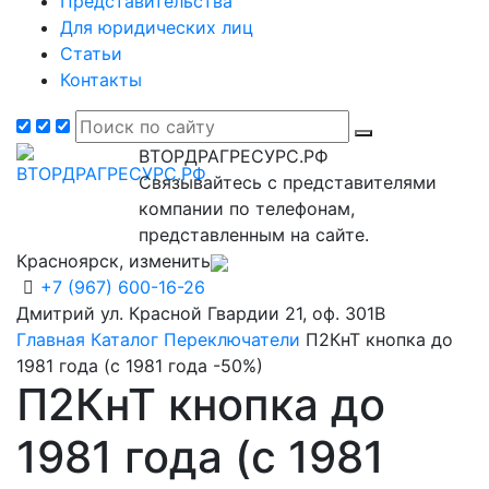
Представительства
Для юридических лиц
Статьи
Контакты
ВТОРДРАГРЕСУРС.РФ
Связывайтесь с представителями
компании по телефонам,
представленным на сайте.
Красноярск, изменить
+7 (967) 600-16-26
Дмитрий
ул. Красной Гвардии 21, оф. 301В
Главная
Каталог
Переключатели
П2КнТ кнопка до
1981 года (с 1981 года -50%)
П2КнТ кнопка до
1981 года (с 1981