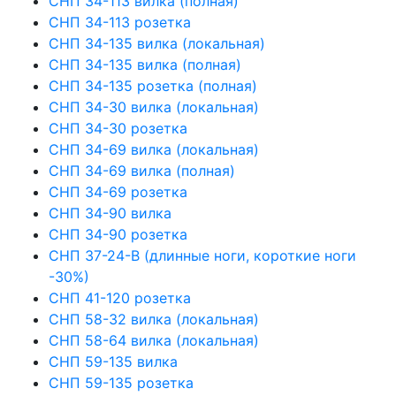
СНП 34-113 вилка (полная)
СНП 34-113 розетка
СНП 34-135 вилка (локальная)
СНП 34-135 вилка (полная)
СНП 34-135 розетка (полная)
СНП 34-30 вилка (локальная)
СНП 34-30 розетка
СНП 34-69 вилка (локальная)
СНП 34-69 вилка (полная)
СНП 34-69 розетка
СНП 34-90 вилка
СНП 34-90 розетка
СНП 37-24-В (длинные ноги, короткие ноги
-30%)
СНП 41-120 розетка
СНП 58-32 вилка (локальная)
СНП 58-64 вилка (локальная)
СНП 59-135 вилка
СНП 59-135 розетка