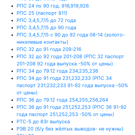
РПС 24 по 90 год. 916,919,926
РПС 25 (паспорт 811)
РПС 3,4,5,7,15 до 72 года
РПС 3,4,5,7,15 до 90 года
РПС 3,4,5,7,15 с 90 до 92 года 08-14 (золото-
никелевые контакты)
РПС 32 до 91 года 209-216
РПС 32 до 92 года 201-208 (РПС 32 паспорт
201-208 92 года выпуска -50% от цены)
РПС 34 до 79.12 года 234,235,236
РПС 34 до 91 года 231,232,233 (РПС 34
паспорт 231;232;233 91-92 года выпуска -50%
от цены)
РПС 36 до 79.12 года 254,255,256,264
РПС 36 до 91 года 251,252,253 (РПС 36 91-92
года паспорт 251,252,253 -50% от цены)
РТС-5 до 83г выпуска
РЭВ 20 (б/у без жёлтых выводов- не нужны)