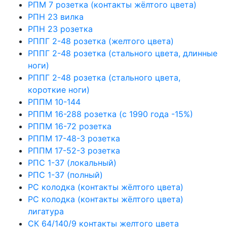
РПМ 7 розетка (контакты жёлтого цвета)
РПН 23 вилка
РПН 23 розетка
РППГ 2-48 розетка (желтого цвета)
РППГ 2-48 розетка (стального цвета, длинные
ноги)
РППГ 2-48 розетка (стального цвета,
короткие ноги)
РППМ 10-144
РППМ 16-288 розетка (с 1990 года -15%)
РППМ 16-72 розетка
РППМ 17-48-3 розетка
РППМ 17-52-3 розетка
РПС 1-37 (локальный)
РПС 1-37 (полный)
РС колодка (контакты жёлтого цвета)
РС колодка (контакты жёлтого цвета)
лигатура
СК 64/140/9 контакты желтого цвета