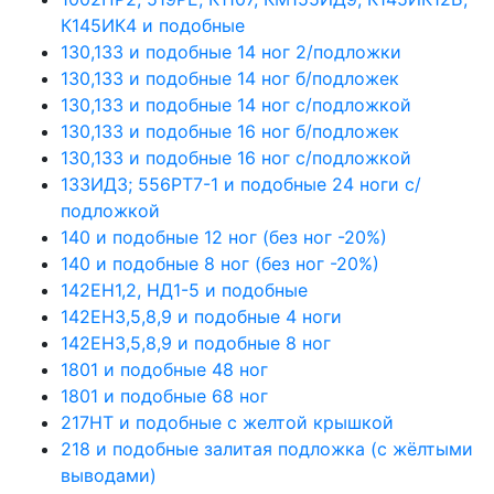
К145ИК4 и подобные
130,133 и подобные 14 ног 2/подложки
130,133 и подобные 14 ног б/подложек
130,133 и подобные 14 ног с/подложкой
130,133 и подобные 16 ног б/подложек
130,133 и подобные 16 ног с/подложкой
133ИД3; 556РТ7-1 и подобные 24 ноги с/
подложкой
140 и подобные 12 ног (без ног -20%)
140 и подобные 8 ног (без ног -20%)
142ЕН1,2, НД1-5 и подобные
142ЕН3,5,8,9 и подобные 4 ноги
142ЕН3,5,8,9 и подобные 8 ног
1801 и подобные 48 ног
1801 и подобные 68 ног
217НТ и подобные с желтой крышкой
218 и подобные залитая подложка (с жёлтыми
выводами)