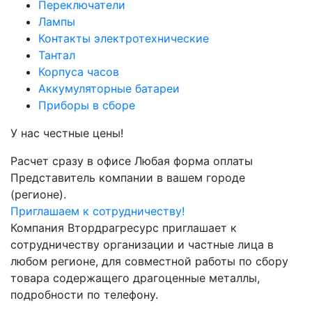
Переключатели
Лампы
Контакты электротехнические
Тантал
Корпуса часов
Аккумуляторные батареи
Приборы в сборе
У нас честные цены!
Расчет сразу в офисе
Любая форма оплаты
Представитель компании в вашем городе
(регионе).
Приглашаем к сотрудничеству!
Компания Втордрагресурс приглашает к
сотрудничеству организации и частные лица в
любом регионе, для совместной работы по сбору
товара содержащего драгоценные металлы,
подробности по телефону.