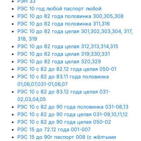
РЭН 33
РЭС 10 год любой паспорт любой
РЭС 10 до 82 года половинка 300,305,308
РЭС 10 до 82 года половинка 311,316
РЭС 10 до 82 года целая 301,302,303,304, 317,
318, 319
РЭС 10 до 82 года целая 312,313,314,315
РЭС 10 до 82 года целая 319;330;331
РЭС 10 до 82 года целая 320,329
РЭС 10 с 82 до 82.12 года целая 050-01
РЭС 10 с 82 до 83.11 года половинка
01,06,07,031-01,06,07
РЭС 10 с 82 до 83.12 года целая 031-
02,03,04,05
РЭС 10 с 82 до 90 года половинка 031-08,13
РЭС 10 с 82 до 90 года целая 031-09,10,11,12
РЭС 10 с 82 до 90 года целая 050-02
РЭС 15 до 72.12 года 001-007
РЭС 15 до 90г паспорт 008 (с жёлтыми