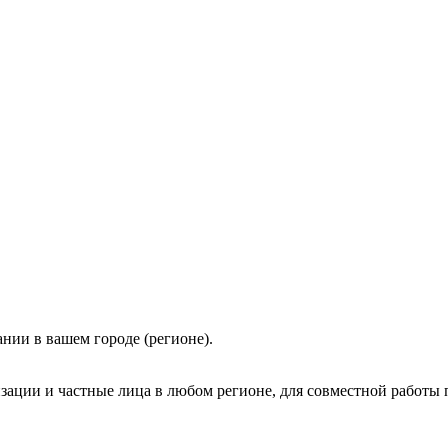
нии в вашем городе (регионе).
зации и частные лица в любом регионе, для совместной работы 