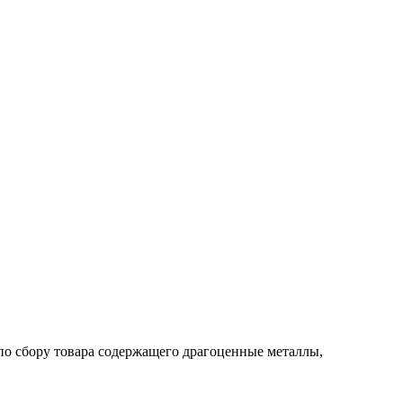
по сбору товара содержащего драгоценные металлы,