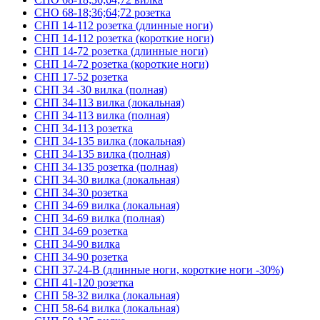
СНО 68-18;36;64;72 розетка
СНП 14-112 розетка (длинные ноги)
СНП 14-112 розетка (короткие ноги)
СНП 14-72 розетка (длинные ноги)
СНП 14-72 розетка (короткие ноги)
СНП 17-52 розетка
СНП 34 -30 вилка (полная)
СНП 34-113 вилка (локальная)
СНП 34-113 вилка (полная)
СНП 34-113 розетка
СНП 34-135 вилка (локальная)
СНП 34-135 вилка (полная)
СНП 34-135 розетка (полная)
СНП 34-30 вилка (локальная)
СНП 34-30 розетка
СНП 34-69 вилка (локальная)
СНП 34-69 вилка (полная)
СНП 34-69 розетка
СНП 34-90 вилка
СНП 34-90 розетка
СНП 37-24-В (длинные ноги, короткие ноги -30%)
СНП 41-120 розетка
СНП 58-32 вилка (локальная)
СНП 58-64 вилка (локальная)