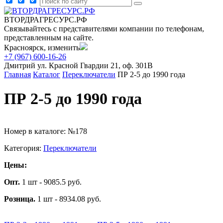
ВТОРДРАГРЕСУРС.РФ
Связывайтесь с представителями компании по телефонам,
представленным на сайте.
Красноярск, изменить
+7 (967) 600-16-26
Дмитрий
ул. Красной Гвардии 21, оф. 301В
Главная
Каталог
Переключатели
ПР 2-5 до 1990 года
ПР 2-5 до 1990 года
Номер в каталоге: №178
Категория:
Переключатели
Цены:
Опт.
1 шт - 9085.5 руб.
Розница.
1 шт - 8934.08 руб.