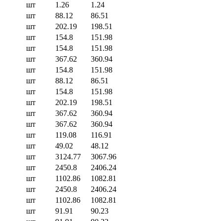
шт
1.26
1.24
шт
88.12
86.51
шт
202.19
198.51
шт
154.8
151.98
шт
154.8
151.98
шт
367.62
360.94
шт
154.8
151.98
шт
88.12
86.51
шт
154.8
151.98
шт
202.19
198.51
шт
367.62
360.94
шт
367.62
360.94
шт
119.08
116.91
шт
49.02
48.12
шт
3124.77
3067.96
шт
2450.8
2406.24
шт
1102.86
1082.81
шт
2450.8
2406.24
шт
1102.86
1082.81
шт
91.91
90.23