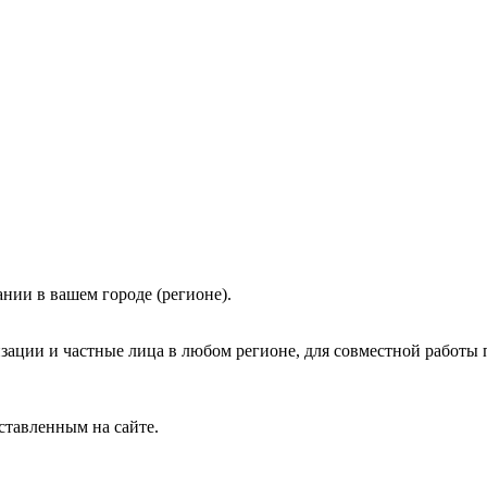
нии в вашем городе (регионе).
зации и частные лица в любом регионе, для совместной работы 
ставленным на сайте.