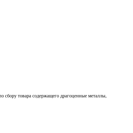
по сбору товара содержащего драгоценные металлы,