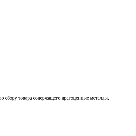
по сбору товара содержащего драгоценные металлы,