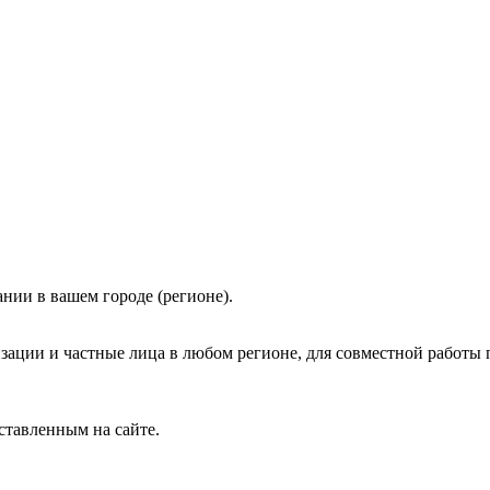
нии в вашем городе (регионе).
зации и частные лица в любом регионе, для совместной работы 
ставленным на сайте.