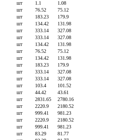
шт
1.1
1.08
шт
76.52
75.12
шт
183.23
179.9
шт
134.42
131.98
шт
333.14
327.08
шт
333.14
327.08
шт
134.42
131.98
шт
76.52
75.12
шт
134.42
131.98
шт
183.23
179.9
шт
333.14
327.08
шт
333.14
327.08
шт
103.4
101.52
шт
44.42
43.61
шт
2831.65
2780.16
шт
2220.9
2180.52
шт
999.41
981.23
шт
2220.9
2180.52
шт
999.41
981.23
шт
83.29
81.77