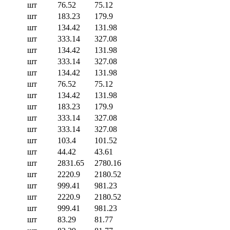
шт
76.52
75.12
шт
183.23
179.9
шт
134.42
131.98
шт
333.14
327.08
шт
134.42
131.98
шт
333.14
327.08
шт
134.42
131.98
шт
76.52
75.12
шт
134.42
131.98
шт
183.23
179.9
шт
333.14
327.08
шт
333.14
327.08
шт
103.4
101.52
шт
44.42
43.61
шт
2831.65
2780.16
шт
2220.9
2180.52
шт
999.41
981.23
шт
2220.9
2180.52
шт
999.41
981.23
шт
83.29
81.77