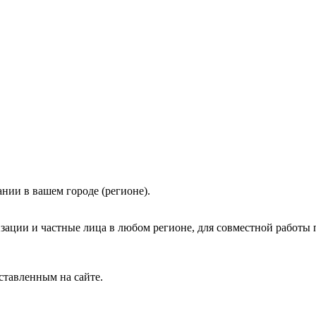
нии в вашем городе (регионе).
зации и частные лица в любом регионе, для совместной работы 
ставленным на сайте.