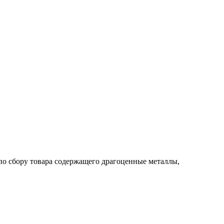
по сбору товара содержащего драгоценные металлы,