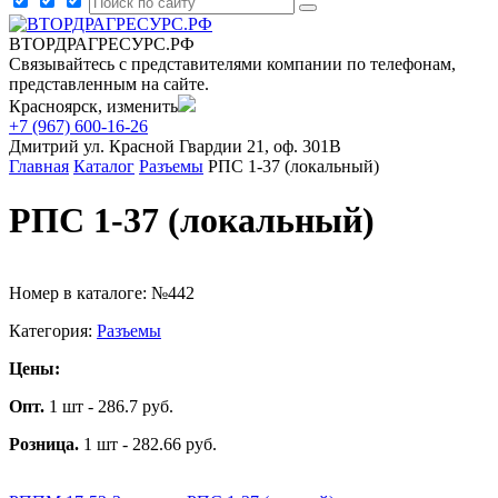
ВТОРДРАГРЕСУРС.РФ
Связывайтесь с представителями компании по телефонам,
представленным на сайте.
Красноярск, изменить
+7 (967) 600-16-26
Дмитрий
ул. Красной Гвардии 21, оф. 301В
Главная
Каталог
Разъемы
РПС 1-37 (локальный)
РПС 1-37 (локальный)
Номер в каталоге: №442
Категория:
Разъемы
Цены:
Опт.
1 шт - 286.7 руб.
Розница.
1 шт - 282.66 руб.