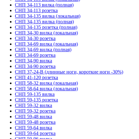
СНП 34-113 вилка (полная)
СНП 34-113 розетка
СНП 34-135 вилка (локальная)
СНП 34-135 вилка (полная)
СНП 34-135 розетка (полная)
СНП 34-30 вилка (локальная)
СНП 34-30 розетка
СНП 34-69 вилка (локальная)
СНП 34-69 вилка (полная)
СНП 34-69 розетка
СНП 34-90 вилка
СНП 34-90 розетка
СНП 37-24-В (длинные ноги, короткие ноги -30%)
СНП 41-120 розетка
СНП 58-32 вилка (локальная)
СНП 58-64 вилка (локальная)
СНП 59-135 вилка
СНП 59-135 розетка
СНП 59-32 вилка
СНП 59-32 розетка
СНП 59-48 вилка
СНП 59-48 розетка
СНП 59-64 вилка
СНП 59-64 розетка
СНП 59-96 вилка