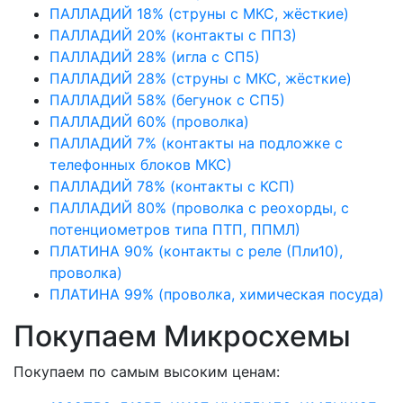
ПАЛЛАДИЙ 18% (струны с МКС, жёсткие)
ПАЛЛАДИЙ 20% (контакты с ПП3)
ПАЛЛАДИЙ 28% (игла с СП5)
ПАЛЛАДИЙ 28% (струны с МКС, жёсткие)
ПАЛЛАДИЙ 58% (бегунок с СП5)
ПАЛЛАДИЙ 60% (проволка)
ПАЛЛАДИЙ 7% (контакты на подложке с
телефонных блоков МКС)
ПАЛЛАДИЙ 78% (контакты с КСП)
ПАЛЛАДИЙ 80% (проволка с реохорды, с
потенциометров типа ПТП, ППМЛ)
ПЛАТИНА 90% (контакты с реле (Пли10),
проволка)
ПЛАТИНА 99% (проволка, химическая посуда)
Покупаем Микросхемы
Покупаем по самым высоким ценам: