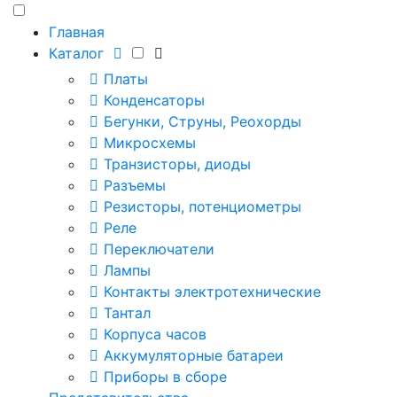
Главная
Каталог
Платы
Конденсаторы
Бегунки, Струны, Реохорды
Микросхемы
Транзисторы, диоды
Разъемы
Резисторы, потенциометры
Реле
Переключатели
Лампы
Контакты электротехнические
Тантал
Корпуса часов
Аккумуляторные батареи
Приборы в сборе