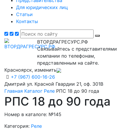
Представительства
Для юридических лиц
Статьи
Контакты
ВТОРДРАГРЕСУРС.РФ
Связывайтесь с представителями
компании по телефонам,
представленным на сайте.
Красноярск, изменить
+7 (967) 600-16-26
Дмитрий
ул. Красной Гвардии 21, оф. 301В
Главная
Каталог
Реле
РПС 18 до 90 года
РПС 18 до 90 года
Номер в каталоге: №145
Категория:
Реле