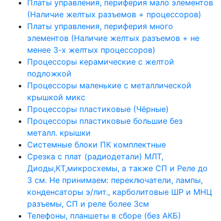
Платы управления, периферия мало элементов
(Наличие желтых разъемов + процессоров)
Платы управления, периферия много
элементов (Наличие желтых разъемов + не
менее 3-х желтых процессоров)
Процессоры керамические с желтой
подложкой
Процессоры маленькие с металлической
крышкой микс
Процессоры пластиковые (Чёрные)
Процессоры пластиковые большие без
металл. крышки
Системные блоки ПК комплектные
Срезка с плат (радиодетали) МЛТ,
Диоды,КТ,микросхемы, а также СП и Реле до
3 см. Не принимаем: переключатели, лампы,
конденсаторы э/лит., карболитовые ШР и МНЦ
разъемы, СП и реле более 3см
Телефоны, планшеты в сборе (без АКБ)