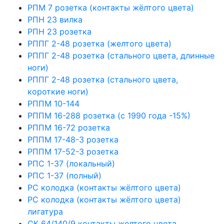
РПМ 7 розетка (контакты жёлтого цвета)
РПН 23 вилка
РПН 23 розетка
РППГ 2-48 розетка (желтого цвета)
РППГ 2-48 розетка (стального цвета, длинные
ноги)
РППГ 2-48 розетка (стального цвета,
короткие ноги)
РППМ 10-144
РППМ 16-288 розетка (с 1990 года -15%)
РППМ 16-72 розетка
РППМ 17-48-3 розетка
РППМ 17-52-3 розетка
РПС 1-37 (локальный)
РПС 1-37 (полный)
РС колодка (контакты жёлтого цвета)
РС колодка (контакты жёлтого цвета)
лигатура
СК 64/140/9 контакты желтого цвета