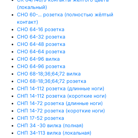
(локальный)
СНО 60-... розетка (полностью жёлтый
контакт)
СНО 64-16 розетка
СНО 64-32 розетка
СНО 64-48 розетка
СНО 64-64 розетка
СНО 64-96 вилка
СНО 64-96 розетка
СНО 68-18;36;64;72 вилка
СНО 68-18;36;64;72 розетка
СНП 14-112 розетка (длинные ноги)
СНП 14-112 розетка (короткие ноги)
СНП 14-72 розетка (длинные ноги)
СНП 14-72 розетка (короткие ноги)
СНП 17-52 розетка
СНП 34 -30 вилка (полная)
СНП 34-113 вилка (локальная)