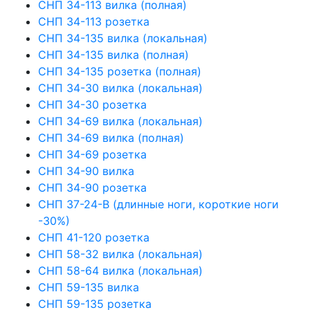
СНП 34-113 вилка (полная)
СНП 34-113 розетка
СНП 34-135 вилка (локальная)
СНП 34-135 вилка (полная)
СНП 34-135 розетка (полная)
СНП 34-30 вилка (локальная)
СНП 34-30 розетка
СНП 34-69 вилка (локальная)
СНП 34-69 вилка (полная)
СНП 34-69 розетка
СНП 34-90 вилка
СНП 34-90 розетка
СНП 37-24-В (длинные ноги, короткие ноги
-30%)
СНП 41-120 розетка
СНП 58-32 вилка (локальная)
СНП 58-64 вилка (локальная)
СНП 59-135 вилка
СНП 59-135 розетка