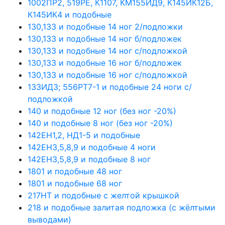
1002ПР2, 519РЕ, К1107, КМ155ИД9, К145ИК12Б,
К145ИК4 и подобные
130,133 и подобные 14 ног 2/подложки
130,133 и подобные 14 ног б/подложек
130,133 и подобные 14 ног с/подложкой
130,133 и подобные 16 ног б/подложек
130,133 и подобные 16 ног с/подложкой
133ИД3; 556РТ7-1 и подобные 24 ноги с/
подложкой
140 и подобные 12 ног (без ног -20%)
140 и подобные 8 ног (без ног -20%)
142ЕН1,2, НД1-5 и подобные
142ЕН3,5,8,9 и подобные 4 ноги
142ЕН3,5,8,9 и подобные 8 ног
1801 и подобные 48 ног
1801 и подобные 68 ног
217НТ и подобные с желтой крышкой
218 и подобные залитая подложка (с жёлтыми
выводами)