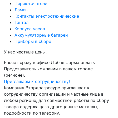
Переключатели
Лампы
Контакты электротехнические
Тантал
Корпуса часов
Аккумуляторные батареи
Приборы в сборе
У нас честные цены!
Расчет сразу в офисе
Любая форма оплаты
Представитель компании в вашем городе
(регионе).
Приглашаем к сотрудничеству!
Компания Втордрагресурс приглашает к
сотрудничеству организации и частные лица в
любом регионе, для совместной работы по сбору
товара содержащего драгоценные металлы,
подробности по телефону.