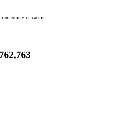
ставленным на сайте.
762,763