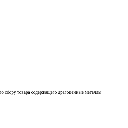
по сбору товара содержащего драгоценные металлы,