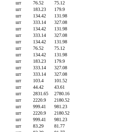
шт
76.52
75.12
шт
183.23
179.9
шт
134.42
131.98
шт
333.14
327.08
шт
134.42
131.98
шт
333.14
327.08
шт
134.42
131.98
шт
76.52
75.12
шт
134.42
131.98
шт
183.23
179.9
шт
333.14
327.08
шт
333.14
327.08
шт
103.4
101.52
шт
44.42
43.61
шт
2831.65
2780.16
шт
2220.9
2180.52
шт
999.41
981.23
шт
2220.9
2180.52
шт
999.41
981.23
шт
83.29
81.77