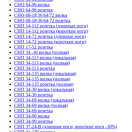
СНО 64-96 вилка
СНО 64-96 розетка
СНО 68-18;36;64;72 вилка
СНО 68-18;36;64;72 розетка
СНП 14-112 розетка (длинные ноги)
СНП 14-112 розетка (короткие ноги)
СНП 14-72 розетка (длинные ноги)
СНП 14-72 розетка (короткие ноги)
СНП 17-52 розетка
СНП 34 -30 вилка (полная)
СНП 34-113 вилка (локальная)
СНП 34-113 вилка (полная)
СНП 34-113 розетка
СНП 34-135 вилка (локальная)
СНП 34-135 вилка (полная)
СНП 34-135 розетка (полная)
СНП 34-30 вилка (локальная)
СНП 34-30 розетка
СНП 34-69 вилка (локальная)
СНП 34-69 вилка (полная)
СНП 34-69 розетка
СНП 34-90 вилка
СНП 34-90 розетка
СНП 37-24-В (длинные ноги, короткие ноги -30%)
СНП 41-120 розетка