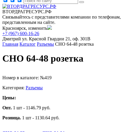
ВТОРДРАГРЕСУРС.РФ
Связывайтесь с представителями компании по телефонам,
представленным на сайте.
Красноярск, изменить
+7 (967) 600-16-26
Дмитрий
ул. Красной Гвардии 21, оф. 301В
Главная
Каталог
Разъемы
СНО 64-48 розетка
СНО 64-48 розетка
Номер в каталоге: №419
Категория:
Разъемы
Цены:
Опт.
1 шт - 1146.79 руб.
Розница.
1 шт - 1130.64 руб.