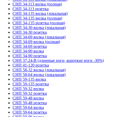
СНП 34-113 вилка (полная)
СНП 34-113 розетка
СНП 34-135 вилка (локальная)
СНП 34-135 вилка (полная)
СНП 34-135 розетка (полная)
СНП 34-30 вилка (локальная)
СНП 34-30 розетка
СНП 34-69 вилка (локальная)
СНП 34-69 вилка (полная)
СНП 34-69 розетка
СНП 34-90 вилка
СНП 34-90 розетка
СНП 37-24-В (длинные ноги, короткие ноги -30%)
СНП 41-120 розетка
СНП 58-32 вилка (локальная)
СНП 58-64 вилка (локальная)
СНП 59-135 вилка
СНП 59-135 розетка
СНП 59-32 вилка
СНП 59-32 розетка
СНП 59-48 вилка
СНП 59-48 розетка
СНП 59-64 вилка
СНП 59-64 розетка
СНП 59-96 вилка