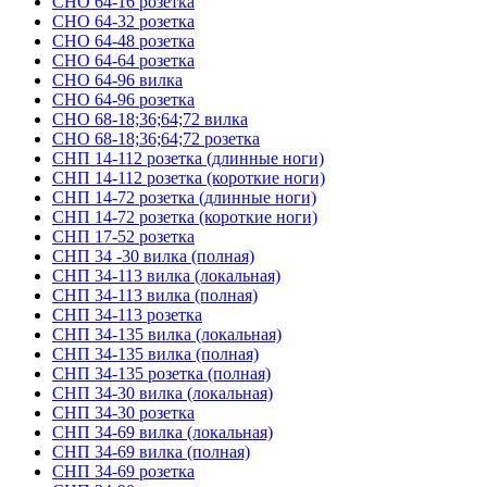
СНО 64-16 розетка
СНО 64-32 розетка
СНО 64-48 розетка
СНО 64-64 розетка
СНО 64-96 вилка
СНО 64-96 розетка
СНО 68-18;36;64;72 вилка
СНО 68-18;36;64;72 розетка
СНП 14-112 розетка (длинные ноги)
СНП 14-112 розетка (короткие ноги)
СНП 14-72 розетка (длинные ноги)
СНП 14-72 розетка (короткие ноги)
СНП 17-52 розетка
СНП 34 -30 вилка (полная)
СНП 34-113 вилка (локальная)
СНП 34-113 вилка (полная)
СНП 34-113 розетка
СНП 34-135 вилка (локальная)
СНП 34-135 вилка (полная)
СНП 34-135 розетка (полная)
СНП 34-30 вилка (локальная)
СНП 34-30 розетка
СНП 34-69 вилка (локальная)
СНП 34-69 вилка (полная)
СНП 34-69 розетка