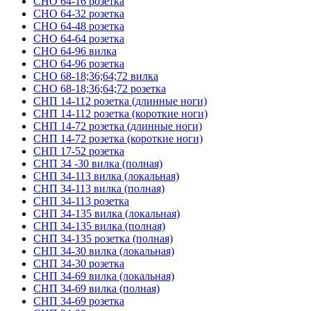
СНО 64-16 розетка
СНО 64-32 розетка
СНО 64-48 розетка
СНО 64-64 розетка
СНО 64-96 вилка
СНО 64-96 розетка
СНО 68-18;36;64;72 вилка
СНО 68-18;36;64;72 розетка
СНП 14-112 розетка (длинные ноги)
СНП 14-112 розетка (короткие ноги)
СНП 14-72 розетка (длинные ноги)
СНП 14-72 розетка (короткие ноги)
СНП 17-52 розетка
СНП 34 -30 вилка (полная)
СНП 34-113 вилка (локальная)
СНП 34-113 вилка (полная)
СНП 34-113 розетка
СНП 34-135 вилка (локальная)
СНП 34-135 вилка (полная)
СНП 34-135 розетка (полная)
СНП 34-30 вилка (локальная)
СНП 34-30 розетка
СНП 34-69 вилка (локальная)
СНП 34-69 вилка (полная)
СНП 34-69 розетка