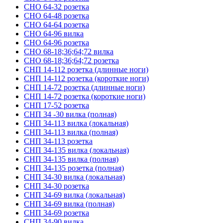
СНО 64-32 розетка
СНО 64-48 розетка
СНО 64-64 розетка
СНО 64-96 вилка
СНО 64-96 розетка
СНО 68-18;36;64;72 вилка
СНО 68-18;36;64;72 розетка
СНП 14-112 розетка (длинные ноги)
СНП 14-112 розетка (короткие ноги)
СНП 14-72 розетка (длинные ноги)
СНП 14-72 розетка (короткие ноги)
СНП 17-52 розетка
СНП 34 -30 вилка (полная)
СНП 34-113 вилка (локальная)
СНП 34-113 вилка (полная)
СНП 34-113 розетка
СНП 34-135 вилка (локальная)
СНП 34-135 вилка (полная)
СНП 34-135 розетка (полная)
СНП 34-30 вилка (локальная)
СНП 34-30 розетка
СНП 34-69 вилка (локальная)
СНП 34-69 вилка (полная)
СНП 34-69 розетка
СНП 34-90 вилка