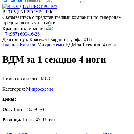
ВТОРДРАГРЕСУРС.РФ
Связывайтесь с представителями компании по телефонам,
представленным на сайте.
Красноярск, изменить
+7 (967) 600-16-26
Дмитрий
ул. Красной Гвардии 21, оф. 301В
Главная
Каталог
Микросхемы
ВДМ за 1 секцию 4 ноги
ВДМ за 1 секцию 4 ноги
Номер в каталоге: №83
Категория:
Микросхемы
Цены:
Опт.
1 шт - 46.59 руб.
Розница.
1 шт - 45.93 руб.