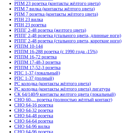
РПМ 23 розетка (контакты жёлтого цвета)
РПМ 7 вилка (контакты жёлтого цвета)
РПМ 7 розетка (контакты жёлтого цвета)
РПН 23 вилка
РПН 23 розетка
РППГ 2-48 розетка (желтого цвета)
РППГ 2-48 розетка (стального цвета, длинные ноги)
РППГ 2-48 розетка (стального цвета, короткие ноги)
РППМ 10-144
РППМ 16-288 розетка (с 1990 года -15%)
РППМ 16-72 розетка
РППМ 17-48-3 розетка
РППМ 17-52-3 розетка
РПС 1-37 (локальный)
РПС 1-37 (полный)
РС колодка (контакты жёлтого цвета)
РС колодка (контакты жёлтого цвета) лигатура
СК 64/140/9 контакты желтого цвета (локальный)
СНО 60-... розетка (полностью жёлтый контакт)
СНО 64-16 розетка
СНО 64-32 розетка
СНО 64-48 розетка
СНО 64-64 розетка
СНО 64-96 вилка
СНО 64-96 розетка