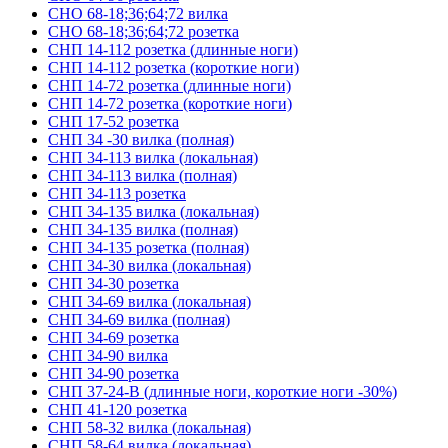
СНО 68-18;36;64;72 вилка
СНО 68-18;36;64;72 розетка
СНП 14-112 розетка (длинные ноги)
СНП 14-112 розетка (короткие ноги)
СНП 14-72 розетка (длинные ноги)
СНП 14-72 розетка (короткие ноги)
СНП 17-52 розетка
СНП 34 -30 вилка (полная)
СНП 34-113 вилка (локальная)
СНП 34-113 вилка (полная)
СНП 34-113 розетка
СНП 34-135 вилка (локальная)
СНП 34-135 вилка (полная)
СНП 34-135 розетка (полная)
СНП 34-30 вилка (локальная)
СНП 34-30 розетка
СНП 34-69 вилка (локальная)
СНП 34-69 вилка (полная)
СНП 34-69 розетка
СНП 34-90 вилка
СНП 34-90 розетка
СНП 37-24-В (длинные ноги, короткие ноги -30%)
СНП 41-120 розетка
СНП 58-32 вилка (локальная)
СНП 58-64 вилка (локальная)