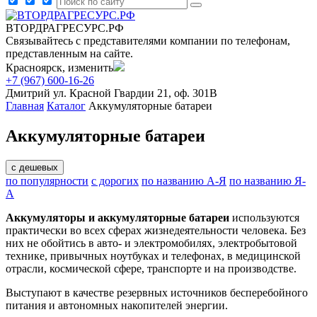
ВТОРДРАГРЕСУРС.РФ
Связывайтесь с представителями компании по телефонам,
представленным на сайте.
Красноярск, изменить
+7 (967) 600-16-26
Дмитрий
ул. Красной Гвардии 21, оф. 301В
Главная
Каталог
Аккумуляторные батареи
Аккумуляторные батареи
с дешевых
по популярности
с дорогих
по названию А-Я
по названию Я-
А
Аккумуляторы и аккумуляторные батареи
используются
практически во всех сферах жизнедеятельности человека. Без
них не обойтись в авто- и электромобилях, электробытовой
технике, привычных ноутбуках и телефонах, в медицинской
отрасли, космической сфере, транспорте и на производстве.
Выступают в качестве резервных источников бесперебойного
питания и автономных накопителей энергии.