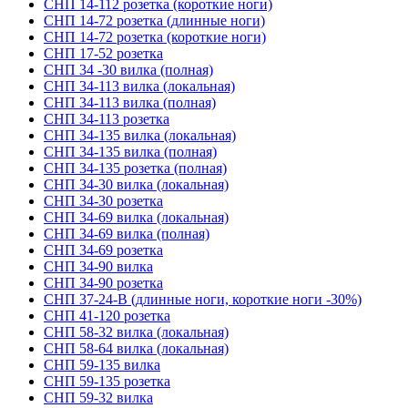
СНП 14-112 розетка (короткие ноги)
СНП 14-72 розетка (длинные ноги)
СНП 14-72 розетка (короткие ноги)
СНП 17-52 розетка
СНП 34 -30 вилка (полная)
СНП 34-113 вилка (локальная)
СНП 34-113 вилка (полная)
СНП 34-113 розетка
СНП 34-135 вилка (локальная)
СНП 34-135 вилка (полная)
СНП 34-135 розетка (полная)
СНП 34-30 вилка (локальная)
СНП 34-30 розетка
СНП 34-69 вилка (локальная)
СНП 34-69 вилка (полная)
СНП 34-69 розетка
СНП 34-90 вилка
СНП 34-90 розетка
СНП 37-24-В (длинные ноги, короткие ноги -30%)
СНП 41-120 розетка
СНП 58-32 вилка (локальная)
СНП 58-64 вилка (локальная)
СНП 59-135 вилка
СНП 59-135 розетка
СНП 59-32 вилка