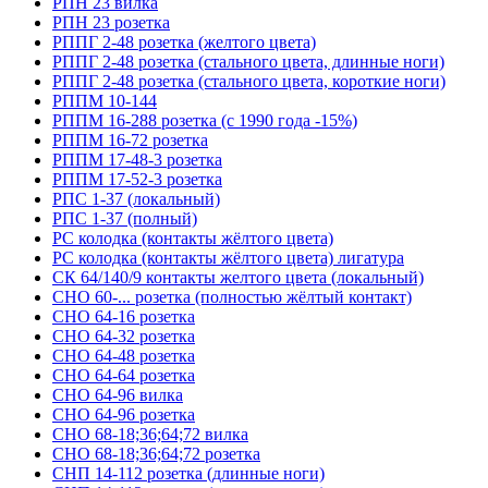
РПН 23 вилка
РПН 23 розетка
РППГ 2-48 розетка (желтого цвета)
РППГ 2-48 розетка (стального цвета, длинные ноги)
РППГ 2-48 розетка (стального цвета, короткие ноги)
РППМ 10-144
РППМ 16-288 розетка (с 1990 года -15%)
РППМ 16-72 розетка
РППМ 17-48-3 розетка
РППМ 17-52-3 розетка
РПС 1-37 (локальный)
РПС 1-37 (полный)
РС колодка (контакты жёлтого цвета)
РС колодка (контакты жёлтого цвета) лигатура
СК 64/140/9 контакты желтого цвета (локальный)
СНО 60-... розетка (полностью жёлтый контакт)
СНО 64-16 розетка
СНО 64-32 розетка
СНО 64-48 розетка
СНО 64-64 розетка
СНО 64-96 вилка
СНО 64-96 розетка
СНО 68-18;36;64;72 вилка
СНО 68-18;36;64;72 розетка
СНП 14-112 розетка (длинные ноги)