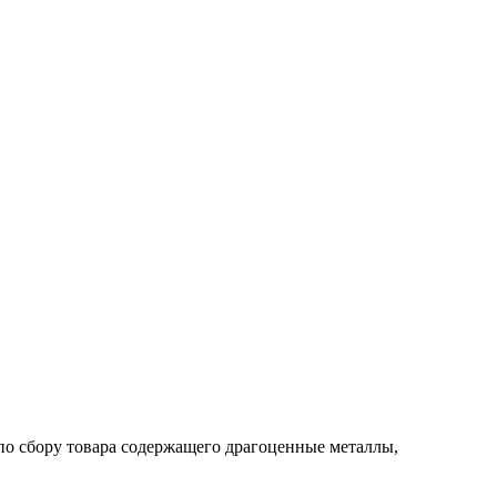
по сбору товара содержащего драгоценные металлы,