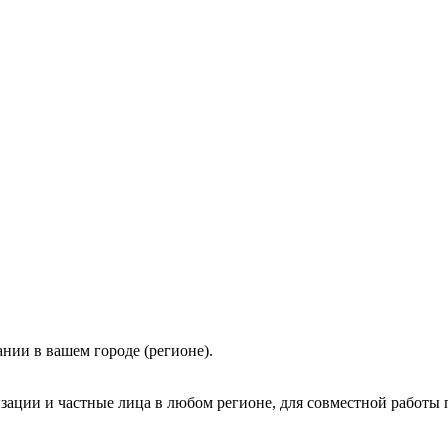
нии в вашем городе (регионе).
зации и частные лица в любом регионе, для совместной работы 