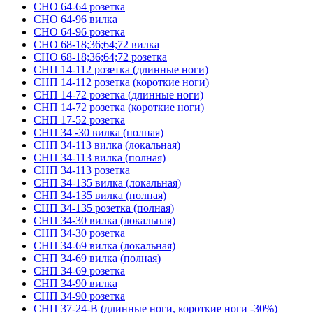
СНО 64-64 розетка
СНО 64-96 вилка
СНО 64-96 розетка
СНО 68-18;36;64;72 вилка
СНО 68-18;36;64;72 розетка
СНП 14-112 розетка (длинные ноги)
СНП 14-112 розетка (короткие ноги)
СНП 14-72 розетка (длинные ноги)
СНП 14-72 розетка (короткие ноги)
СНП 17-52 розетка
СНП 34 -30 вилка (полная)
СНП 34-113 вилка (локальная)
СНП 34-113 вилка (полная)
СНП 34-113 розетка
СНП 34-135 вилка (локальная)
СНП 34-135 вилка (полная)
СНП 34-135 розетка (полная)
СНП 34-30 вилка (локальная)
СНП 34-30 розетка
СНП 34-69 вилка (локальная)
СНП 34-69 вилка (полная)
СНП 34-69 розетка
СНП 34-90 вилка
СНП 34-90 розетка
СНП 37-24-В (длинные ноги, короткие ноги -30%)