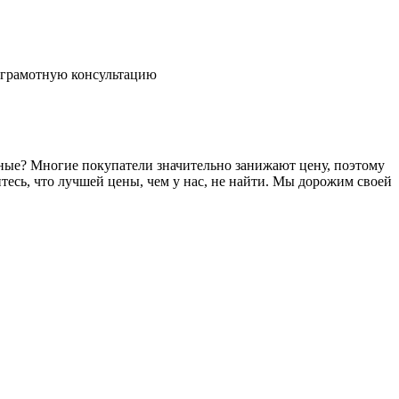
ь грамотную консультацию
ные? Многие покупатели значительно занижают цену, поэтому
тесь, что лучшей цены, чем у нас, не найти. Мы дорожим своей