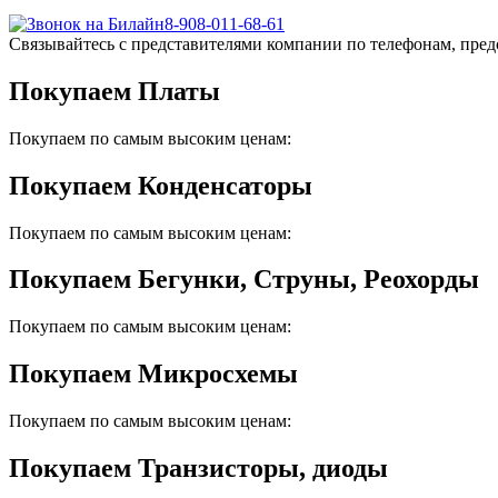
8-908-011-68-61
Связывайтесь с представителями компании по телефонам, пред
Покупаем Платы
Покупаем по самым высоким ценам:
Покупаем Конденсаторы
Покупаем по самым высоким ценам:
Покупаем Бегунки, Струны, Реохорды
Покупаем по самым высоким ценам:
Покупаем Микросхемы
Покупаем по самым высоким ценам:
Покупаем Транзисторы, диоды