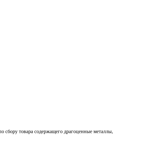
по сбору товара содержащего драгоценные металлы,