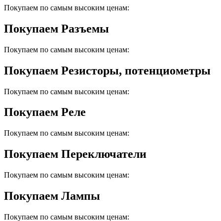
Покупаем по самым высоким ценам:
Покупаем Разъемы
Покупаем по самым высоким ценам:
Покупаем Резисторы, потенциометры
Покупаем по самым высоким ценам:
Покупаем Реле
Покупаем по самым высоким ценам:
Покупаем Переключатели
Покупаем по самым высоким ценам:
Покупаем Лампы
Покупаем по самым высоким ценам: