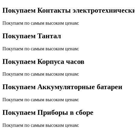
Покупаем Контакты электротехническ
Покупаем по самым высоким ценам:
Покупаем Тантал
Покупаем по самым высоким ценам:
Покупаем Корпуса часов
Покупаем по самым высоким ценам:
Покупаем Аккумуляторные батареи
Покупаем по самым высоким ценам:
Покупаем Приборы в сборе
Покупаем по самым высоким ценам: