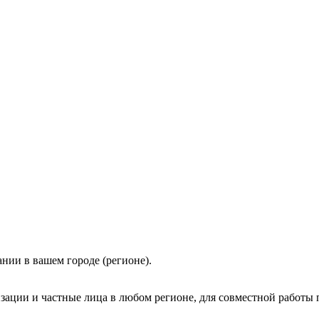
нии в вашем городе (регионе).
зации и частные лица в любом регионе, для совместной работы 