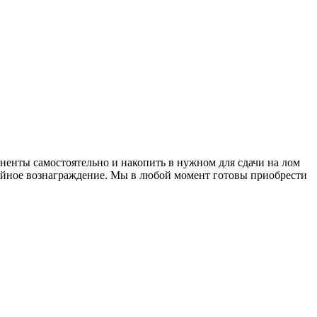
оненты самостоятельно и накопить в нужном для сдачи на лом
ойное вознаграждение. Мы в любой момент готовы приобрести