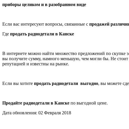
приборы целиком и в разобранном виде
Если вас интересуют вопросы, связанные с
продажей различн
Где
продать радиодетали в Канске
В интернете можно найти множество предложений по скупке э
вы получите сумму, намного меньшую, чем могли бы. Не стоит 
репутацией и известны на рынке.
Если вы хотите
продать радиодетали выгодно
, вы можете сд
Продайте радиодетали в Канске
по выгодной цене.
Дата обновления: 02 Февраля 2018