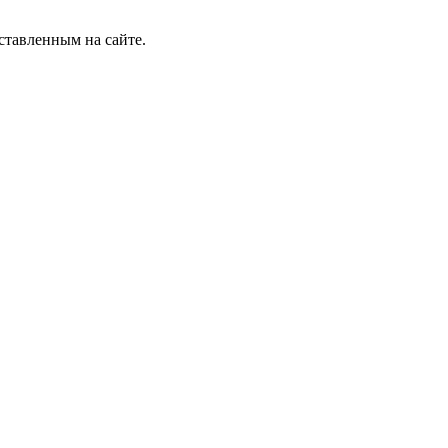
ставленным на сайте.