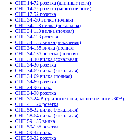
СНП 14-72 розетка (длинные ноги)
СНП 14-72 розетка (короткие ноги)
СНП 17-52 розетка
СНП 34 -30 вилка (полная)
СНП 34-113 вилка (локальная)
СНП 34-113 вилка (полная)
СНП 34-113 розетка
СНП 34-135 вилка (локальная)
СНП 34-135 вилка (полная)
СНП 34-135 розетка (полная)
СНП 34-30 вилка (локальная)
СНП 34-30 розетка
СНП 34-69 вилка (локальная)
СНП 34-69 вилка (полная)
СНП 34-69 розетка
СНП 34-90 вилка
СНП 34-90 розетка
СНП 37-24-В (длинные ноги, короткие ноги -30%)
СНП 41-120 розетка
СНП 58-32 вилка (локальная)
СНП 58-64 вилка (локальная)
СНП 59-135 вилка
СНП 59-135 розетка
СНП 59-32 вилка
СНП 59-32 розетка