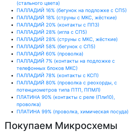
(стального цвета)
ПАЛЛАДИЙ 16% (бегунок на подложке с СП5)
ПАЛЛАДИЙ 18% (струны с МКС, жёсткие)
ПАЛЛАДИЙ 20% (контакты с ПП3)
ПАЛЛАДИЙ 28% (игла с СП5)
ПАЛЛАДИЙ 28% (струны с МКС, жёсткие)
ПАЛЛАДИЙ 58% (бегунок с СП5)
ПАЛЛАДИЙ 60% (проволка)
ПАЛЛАДИЙ 7% (контакты на подложке с
телефонных блоков МКС)
ПАЛЛАДИЙ 78% (контакты с КСП)
ПАЛЛАДИЙ 80% (проволка с реохорды, с
потенциометров типа ПТП, ППМЛ)
ПЛАТИНА 90% (контакты с реле (Пли10),
проволка)
ПЛАТИНА 99% (проволка, химическая посуда)
Покупаем Микросхемы