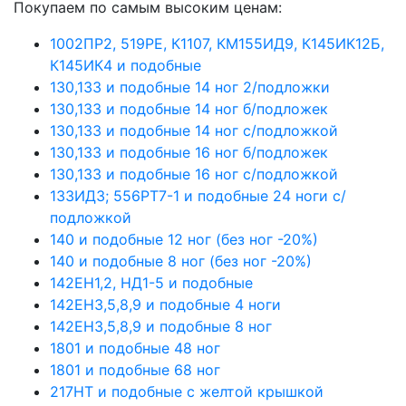
Покупаем по самым высоким ценам:
1002ПР2, 519РЕ, К1107, КМ155ИД9, К145ИК12Б,
К145ИК4 и подобные
130,133 и подобные 14 ног 2/подложки
130,133 и подобные 14 ног б/подложек
130,133 и подобные 14 ног с/подложкой
130,133 и подобные 16 ног б/подложек
130,133 и подобные 16 ног с/подложкой
133ИД3; 556РТ7-1 и подобные 24 ноги с/
подложкой
140 и подобные 12 ног (без ног -20%)
140 и подобные 8 ног (без ног -20%)
142ЕН1,2, НД1-5 и подобные
142ЕН3,5,8,9 и подобные 4 ноги
142ЕН3,5,8,9 и подобные 8 ног
1801 и подобные 48 ног
1801 и подобные 68 ног
217НТ и подобные с желтой крышкой