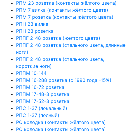
РПМ 23 розетка (контакты жёлтого цвета)
РПМ 7 вилка (контакты жёлтого цвета)
РПМ 7 розетка (контакты жёлтого цвета)
РПН 23 вилка
РПН 23 розетка
РППГ 2-48 розетка (желтого цвета)
РППГ 2-48 розетка (стального цвета, длинные
ноги)
РППГ 2-48 розетка (стального цвета,
короткие ноги)
РППМ 10-144
РППМ 16-288 розетка (с 1990 года -15%)
РППМ 16-72 розетка
РППМ 17-48-3 розетка
РППМ 17-52-3 розетка
РПС 1-37 (локальный)
РПС 1-37 (полный)
РС колодка (контакты жёлтого цвета)
РС колодка (контакты жёлтого цвета)