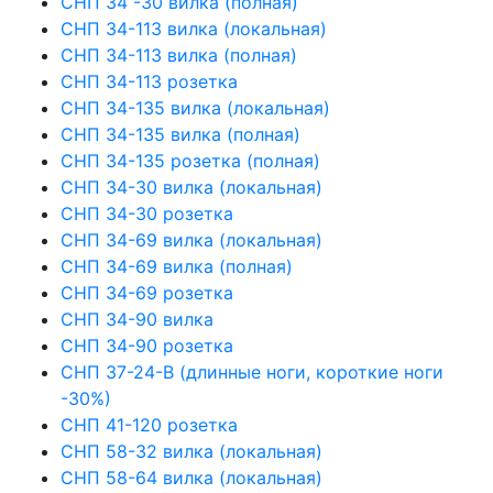
СНП 34 -30 вилка (полная)
СНП 34-113 вилка (локальная)
СНП 34-113 вилка (полная)
СНП 34-113 розетка
СНП 34-135 вилка (локальная)
СНП 34-135 вилка (полная)
СНП 34-135 розетка (полная)
СНП 34-30 вилка (локальная)
СНП 34-30 розетка
СНП 34-69 вилка (локальная)
СНП 34-69 вилка (полная)
СНП 34-69 розетка
СНП 34-90 вилка
СНП 34-90 розетка
СНП 37-24-В (длинные ноги, короткие ноги
-30%)
СНП 41-120 розетка
СНП 58-32 вилка (локальная)
СНП 58-64 вилка (локальная)