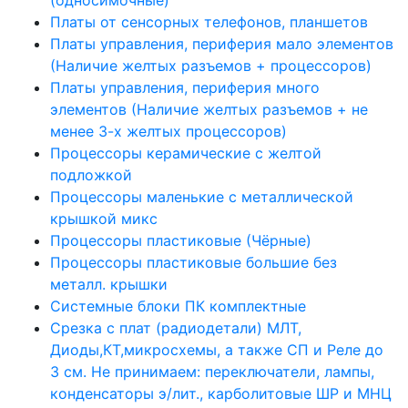
Платы от сенсорных телефонов, планшетов
Платы управления, периферия мало элементов
(Наличие желтых разъемов + процессоров)
Платы управления, периферия много
элементов (Наличие желтых разъемов + не
менее 3-х желтых процессоров)
Процессоры керамические с желтой
подложкой
Процессоры маленькие с металлической
крышкой микс
Процессоры пластиковые (Чёрные)
Процессоры пластиковые большие без
металл. крышки
Системные блоки ПК комплектные
Срезка с плат (радиодетали) МЛТ,
Диоды,КТ,микросхемы, а также СП и Реле до
3 см. Не принимаем: переключатели, лампы,
конденсаторы э/лит., карболитовые ШР и МНЦ