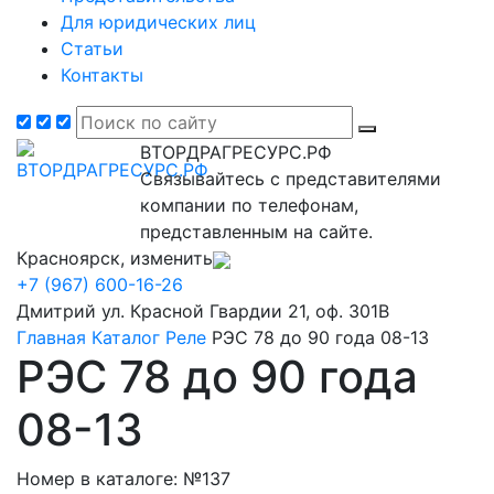
Для юридических лиц
Статьи
Контакты
ВТОРДРАГРЕСУРС.РФ
Связывайтесь с представителями
компании по телефонам,
представленным на сайте.
Красноярск, изменить
+7 (967) 600-16-26
Дмитрий
ул. Красной Гвардии 21, оф. 301В
Главная
Каталог
Реле
РЭС 78 до 90 года 08-13
РЭС 78 до 90 года
08-13
Номер в каталоге: №137