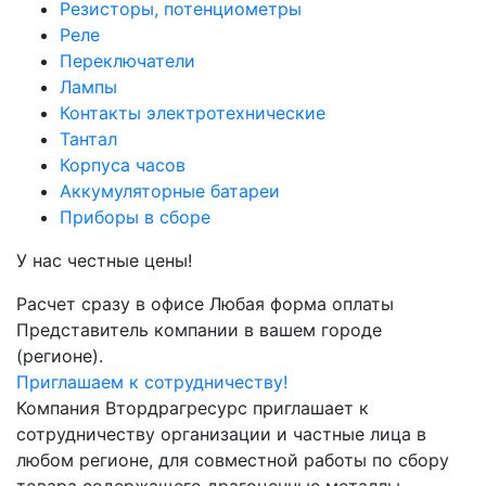
Резисторы, потенциометры
Реле
Переключатели
Лампы
Контакты электротехнические
Тантал
Корпуса часов
Аккумуляторные батареи
Приборы в сборе
У нас честные цены!
Расчет сразу в офисе
Любая форма оплаты
Представитель компании в вашем городе
(регионе).
Приглашаем к сотрудничеству!
Компания Втордрагресурс приглашает к
сотрудничеству организации и частные лица в
любом регионе, для совместной работы по сбору