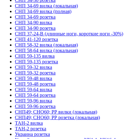
СНП 34-30 розетка
СНП 34-69 вилка (локальная)
СНП 34-69 вилка (полная)
СНП 34-69 розетка
СНП 34-90 вилка
СНП 34-90 розетка
СНП 37-24-В (длинные ноги, короткие ноги -30%)
СНП 41-120 розетка
СНП 58-32 вилка (локальная)
СНП 58-64 вилка (локальная)
СНП 59-135 вилка
СНП 59-135 розетка
СНП 59-32 вилка
СНП 59-32 розетка
СНП 59-48 вилка
СНП 59-48 розетка
СНП 59-64 вилка
СНП 59-64 розетка
СНП 59-96 вилка
СНП 59-96 розетка
СНП49; СНО60; РР вилки (локальная)
СНП49; СНО60; РР розетка (локальная)
ТАН-2 вилка
ТАН-2 розетка
Украина розетка