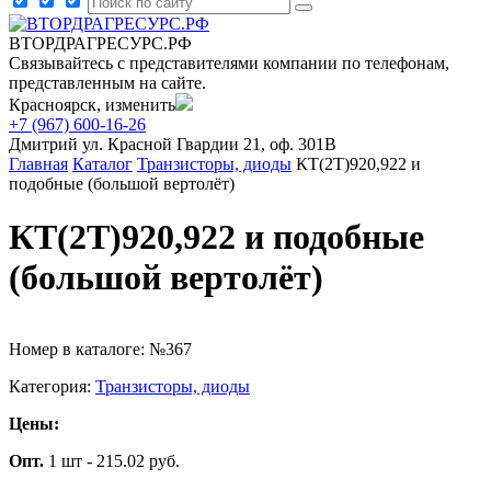
ВТОРДРАГРЕСУРС.РФ
Связывайтесь с представителями компании по телефонам,
представленным на сайте.
Красноярск, изменить
+7 (967) 600-16-26
Дмитрий
ул. Красной Гвардии 21, оф. 301В
Главная
Каталог
Транзисторы, диоды
КТ(2Т)920,922 и
подобные (большой вертолёт)
КТ(2Т)920,922 и подобные
(большой вертолёт)
Номер в каталоге: №367
Категория:
Транзисторы, диоды
Цены:
Опт.
1 шт - 215.02 руб.