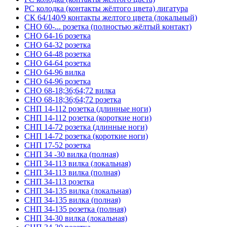
РС колодка (контакты жёлтого цвета) лигатура
СК 64/140/9 контакты желтого цвета (локальный)
СНО 60-... розетка (полностью жёлтый контакт)
СНО 64-16 розетка
СНО 64-32 розетка
СНО 64-48 розетка
СНО 64-64 розетка
СНО 64-96 вилка
СНО 64-96 розетка
СНО 68-18;36;64;72 вилка
СНО 68-18;36;64;72 розетка
СНП 14-112 розетка (длинные ноги)
СНП 14-112 розетка (короткие ноги)
СНП 14-72 розетка (длинные ноги)
СНП 14-72 розетка (короткие ноги)
СНП 17-52 розетка
СНП 34 -30 вилка (полная)
СНП 34-113 вилка (локальная)
СНП 34-113 вилка (полная)
СНП 34-113 розетка
СНП 34-135 вилка (локальная)
СНП 34-135 вилка (полная)
СНП 34-135 розетка (полная)
СНП 34-30 вилка (локальная)