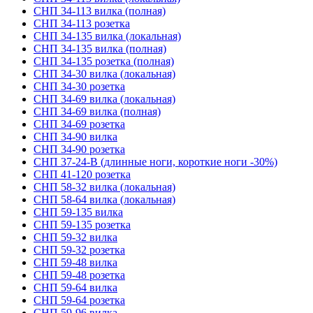
СНП 34-113 вилка (полная)
СНП 34-113 розетка
СНП 34-135 вилка (локальная)
СНП 34-135 вилка (полная)
СНП 34-135 розетка (полная)
СНП 34-30 вилка (локальная)
СНП 34-30 розетка
СНП 34-69 вилка (локальная)
СНП 34-69 вилка (полная)
СНП 34-69 розетка
СНП 34-90 вилка
СНП 34-90 розетка
СНП 37-24-В (длинные ноги, короткие ноги -30%)
СНП 41-120 розетка
СНП 58-32 вилка (локальная)
СНП 58-64 вилка (локальная)
СНП 59-135 вилка
СНП 59-135 розетка
СНП 59-32 вилка
СНП 59-32 розетка
СНП 59-48 вилка
СНП 59-48 розетка
СНП 59-64 вилка
СНП 59-64 розетка
СНП 59-96 вилка