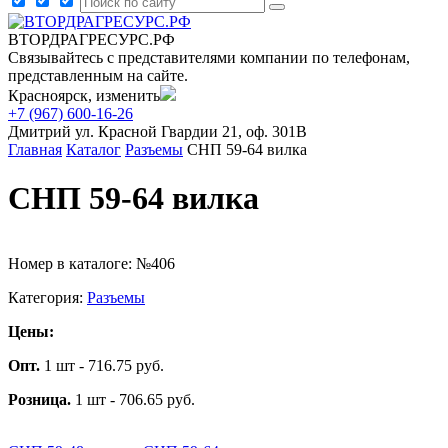
ВТОРДРАГРЕСУРС.РФ
Связывайтесь с представителями компании по телефонам,
представленным на сайте.
Красноярск, изменить
+7 (967) 600-16-26
Дмитрий
ул. Красной Гвардии 21, оф. 301В
Главная
Каталог
Разъемы
СНП 59-64 вилка
СНП 59-64 вилка
Номер в каталоге: №406
Категория:
Разъемы
Цены:
Опт.
1 шт - 716.75 руб.
Розница.
1 шт - 706.65 руб.