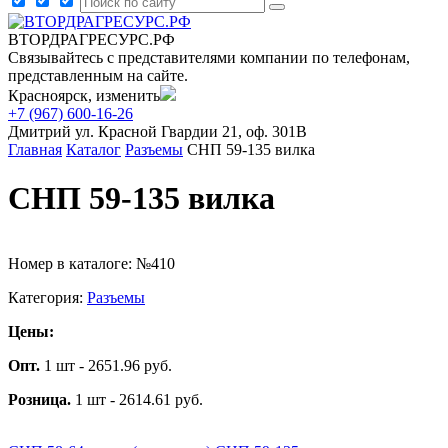
ВТОРДРАГРЕСУРС.РФ
Связывайтесь с представителями компании по телефонам,
представленным на сайте.
Красноярск, изменить
+7 (967) 600-16-26
Дмитрий
ул. Красной Гвардии 21, оф. 301В
Главная
Каталог
Разъемы
СНП 59-135 вилка
СНП 59-135 вилка
Номер в каталоге: №410
Категория:
Разъемы
Цены:
Опт.
1 шт - 2651.96 руб.
Розница.
1 шт - 2614.61 руб.