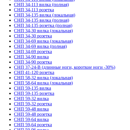
СНП 34-113 вилка (полная)
СНП 34-113 розетка
СНП 34-135 вилка (локальная)
СНП 34-135 вилка (полная)
СНП 34-135 розетка (полная)
СНП 34-30 вилка (локальная)
СНП 34-30 розетка
СНП 34-69 вилка (локальная)
СНП 34-69 вилка (полная)
СНП 34-69 розетка
СНП 34-90 вилка
СНП 34-90 розетка
СНП 37-24-В (длинные ноги, короткие ноги -30%)
СНП 41-120 розетка
СНП 58-32 вилка (локальная)
СНП 58-64 вилка (локальная)
СНП 59-135 вилка
СНП 59-135 розетка
СНП 59-32 вилка
СНП 59-32 розетка
СНП 59-48 вилка
СНП 59-48 розетка
СНП 59-64 вилка
СНП 59-64 розетка
СНП 59-96 вилка