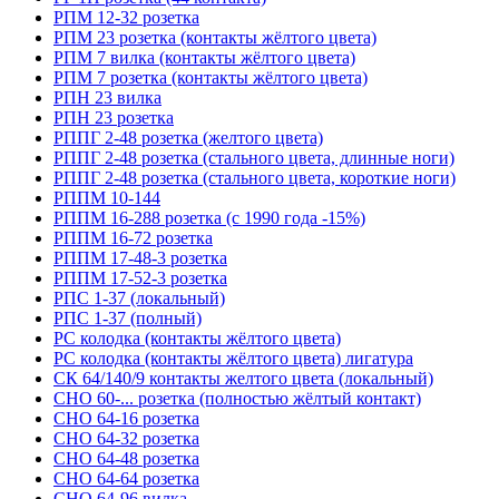
РПМ 12-32 розетка
РПМ 23 розетка (контакты жёлтого цвета)
РПМ 7 вилка (контакты жёлтого цвета)
РПМ 7 розетка (контакты жёлтого цвета)
РПН 23 вилка
РПН 23 розетка
РППГ 2-48 розетка (желтого цвета)
РППГ 2-48 розетка (стального цвета, длинные ноги)
РППГ 2-48 розетка (стального цвета, короткие ноги)
РППМ 10-144
РППМ 16-288 розетка (с 1990 года -15%)
РППМ 16-72 розетка
РППМ 17-48-3 розетка
РППМ 17-52-3 розетка
РПС 1-37 (локальный)
РПС 1-37 (полный)
РС колодка (контакты жёлтого цвета)
РС колодка (контакты жёлтого цвета) лигатура
СК 64/140/9 контакты желтого цвета (локальный)
СНО 60-... розетка (полностью жёлтый контакт)
СНО 64-16 розетка
СНО 64-32 розетка
СНО 64-48 розетка
СНО 64-64 розетка
СНО 64-96 вилка