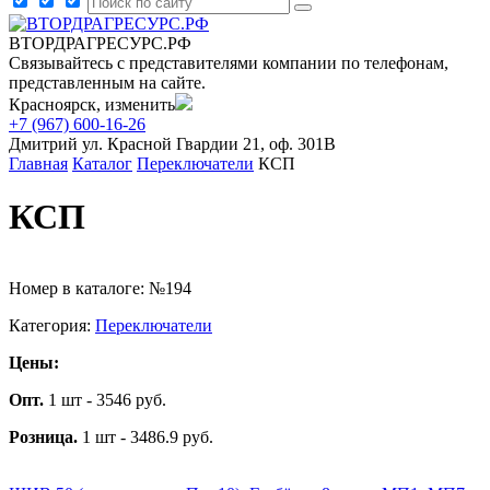
ВТОРДРАГРЕСУРС.РФ
Связывайтесь с представителями компании по телефонам,
представленным на сайте.
Красноярск, изменить
+7 (967) 600-16-26
Дмитрий
ул. Красной Гвардии 21, оф. 301В
Главная
Каталог
Переключатели
КСП
КСП
Номер в каталоге: №194
Категория:
Переключатели
Цены:
Опт.
1 шт - 3546 руб.
Розница.
1 шт - 3486.9 руб.