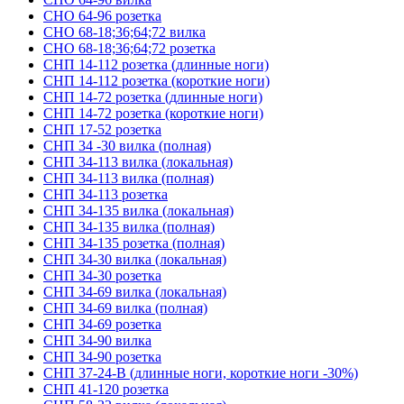
СНО 64-96 розетка
СНО 68-18;36;64;72 вилка
СНО 68-18;36;64;72 розетка
СНП 14-112 розетка (длинные ноги)
СНП 14-112 розетка (короткие ноги)
СНП 14-72 розетка (длинные ноги)
СНП 14-72 розетка (короткие ноги)
СНП 17-52 розетка
СНП 34 -30 вилка (полная)
СНП 34-113 вилка (локальная)
СНП 34-113 вилка (полная)
СНП 34-113 розетка
СНП 34-135 вилка (локальная)
СНП 34-135 вилка (полная)
СНП 34-135 розетка (полная)
СНП 34-30 вилка (локальная)
СНП 34-30 розетка
СНП 34-69 вилка (локальная)
СНП 34-69 вилка (полная)
СНП 34-69 розетка
СНП 34-90 вилка
СНП 34-90 розетка
СНП 37-24-В (длинные ноги, короткие ноги -30%)
СНП 41-120 розетка