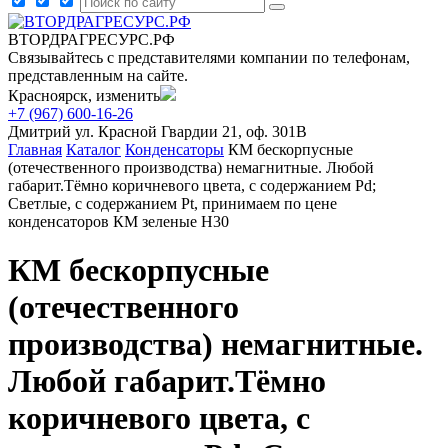
ВТОРДРАГРЕСУРС.РФ
Связывайтесь с представителями компании по телефонам,
представленным на сайте.
Красноярск, изменить
+7 (967) 600-16-26
Дмитрий
ул. Красной Гвардии 21, оф. 301В
Главная
Каталог
Конденсаторы
КМ бескорпусные
(отечественного производства) немагнитные. Любой
габарит.Тёмно коричневого цвета, с содержанием Pd;
Светлые, с содержанием Pt, принимаем по цене
конденсаторов КМ зеленые Н30
КМ бескорпусные
(отечественного
производства) немагнитные.
Любой габарит.Тёмно
коричневого цвета, с