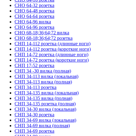
СНО 64-32 розетка
СНО 64-48 розетка
СНО 64-64 розетка
СНО 64-96 вилка
СНО 64-96 розетка
СНО 68-18;36;64;72 вилка
СНО 68-18;36;64;72 розетка
СНП 14-112 розетка (длинные ноги)
СНП 14-112 розетка (короткие ноги)
СНП 14-72 розетка (длинные ноги)
СНП 14-72 розетка (короткие ноги)
СНП 17-52 розетка
СНП 34 -30 вилка (полная)
СНП 34-113 вилка (локальная)
СНП 34-113 вилка (полная)
СНП 34-113 розетка
СНП 34-135 вилка (локальная)
СНП 34-135 вилка (полная)
СНП 34-135 розетка (полная)
СНП 34-30 вилка (локальная)
СНП 34-30 розетка
СНП 34-69 вилка (локальная)
СНП 34-69 вилка (полная)
СНП 34-69 розетка