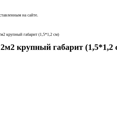
ставленным на сайте.
м2 крупный габарит (1,5*1,2 см)
 2м2 крупный габарит (1,5*1,2 