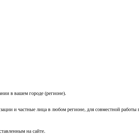
нии в вашем городе (регионе).
зации и частные лица в любом регионе, для совместной работы 
ставленным на сайте.