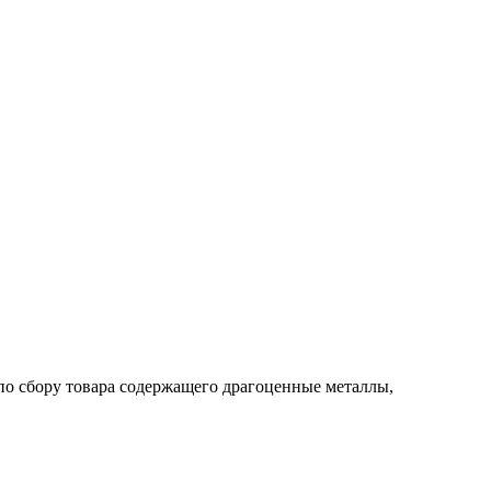
по сбору товара содержащего драгоценные металлы,