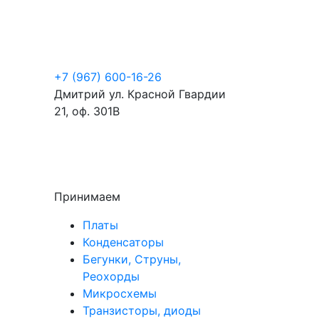
+7 (967) 600-16-26
Дмитрий
ул. Красной Гвардии
21, оф. 301В
Принимаем
Платы
Конденсаторы
Бегунки, Струны,
Реохорды
Микросхемы
Транзисторы, диоды