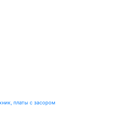
хник, платы с засором