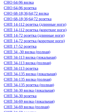
СНО 64-96 вилка
СНО 64-96 розетка
СНО 68-18;36;64;72 вилка
СНО 68-18;36;64;72 розетка
СНП 14-112 розетка (длинные ноги)
СНП 14-112 розетка (короткие ноги)
СНП 14-72 розетка (длинные ноги)
СНП 14-72 розетка (короткие ноги)
СНП 17-52 розетка
СНП 34 -30 вилка (полная)
СНП 34-113 вилка (локальная)
СНП 34-113 вилка (полная)
СНП 34-113 розетка
СНП 34-135 вилка (локальная)
СНП 34-135 вилка (полная)
СНП 34-135 розетка (полная)
СНП 34-30 вилка (локальная)
СНП 34-30 розетка
СНП 34-69 вилка (локальная)
СНП 34-69 вилка (полная)