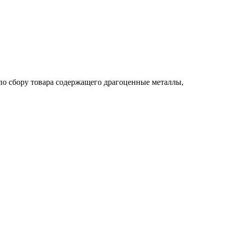
по сбору товара содержащего драгоценные металлы,