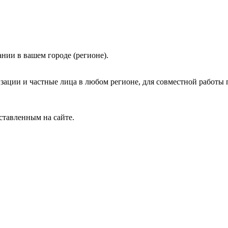
нии в вашем городе (регионе).
зации и частные лица в любом регионе, для совместной работы 
ставленным на сайте.