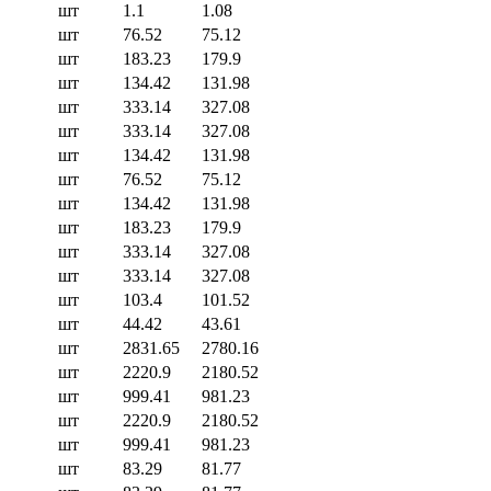
шт
1.1
1.08
шт
76.52
75.12
шт
183.23
179.9
шт
134.42
131.98
шт
333.14
327.08
шт
333.14
327.08
шт
134.42
131.98
шт
76.52
75.12
шт
134.42
131.98
шт
183.23
179.9
шт
333.14
327.08
шт
333.14
327.08
шт
103.4
101.52
шт
44.42
43.61
шт
2831.65
2780.16
шт
2220.9
2180.52
шт
999.41
981.23
шт
2220.9
2180.52
шт
999.41
981.23
шт
83.29
81.77