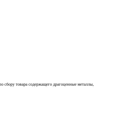
по сбору товара содержащего драгоценные металлы,