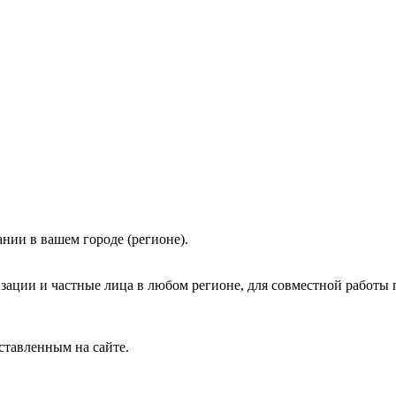
нии в вашем городе (регионе).
зации и частные лица в любом регионе, для совместной работы 
ставленным на сайте.