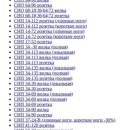
СНО 64-96 розетка
СНО 68-18;36;64;72 вилка
СНО 68-18;36;64;72 розетка
СНП 14-112 розетка (длинные ноги)
СНП 14-112 розетка (короткие ноги)
СНП 14-72 розетка (длинные ноги)
СНП 14-72 розетка (короткие ноги)
СНП 17-52 розетка
СНП 34 -30 вилка (полная)
СНП 34-113 вилка (локальная)
СНП 34-113 вилка (полная)
СНП 34-113 розетка
СНП 34-135 вилка (локальная)
СНП 34-135 вилка (полная)
СНП 34-135 розетка (полная)
СНП 34-30 вилка (локальная)
СНП 34-30 розетка
СНП 34-69 вилка (локальная)
СНП 34-69 вилка (полная)
СНП 34-69 розетка
СНП 34-90 вилка
СНП 34-90 розетка
СНП 37-24-В (длинные ноги, короткие ноги -30%)
СНП 41-120 розетка