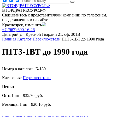
ВТОРДРАГРЕСУРС.РФ
Связывайтесь с представителями компании по телефонам,
представленным на сайте.
Красноярск, изменить
+7 (967) 600-16-26
Дмитрий
ул. Красной Гвардии 21, оф. 301В
Главная
Каталог
Переключатели
П1Т3-1ВТ до 1990 года
П1Т3-1ВТ до 1990 года
Номер в каталоге: №180
Категория:
Переключатели
Цены:
Опт.
1 шт - 935.76 руб.
Розница.
1 шт - 920.16 руб.