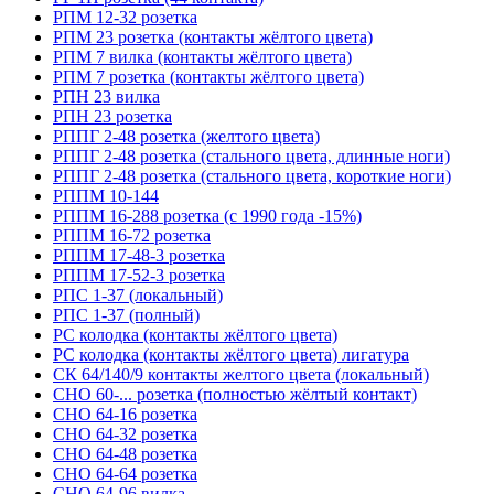
РПМ 12-32 розетка
РПМ 23 розетка (контакты жёлтого цвета)
РПМ 7 вилка (контакты жёлтого цвета)
РПМ 7 розетка (контакты жёлтого цвета)
РПН 23 вилка
РПН 23 розетка
РППГ 2-48 розетка (желтого цвета)
РППГ 2-48 розетка (стального цвета, длинные ноги)
РППГ 2-48 розетка (стального цвета, короткие ноги)
РППМ 10-144
РППМ 16-288 розетка (с 1990 года -15%)
РППМ 16-72 розетка
РППМ 17-48-3 розетка
РППМ 17-52-3 розетка
РПС 1-37 (локальный)
РПС 1-37 (полный)
РС колодка (контакты жёлтого цвета)
РС колодка (контакты жёлтого цвета) лигатура
СК 64/140/9 контакты желтого цвета (локальный)
СНО 60-... розетка (полностью жёлтый контакт)
СНО 64-16 розетка
СНО 64-32 розетка
СНО 64-48 розетка
СНО 64-64 розетка
СНО 64-96 вилка