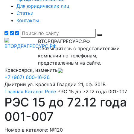
Для юридических лиц
Статьи
Контакты
ВТОРДРАГРЕСУРС.РФ
Связывайтесь с представителями
компании по телефонам,
представленным на сайте.
Красноярск, изменить
+7 (967) 600-16-26
Дмитрий
ул. Красной Гвардии 21, оф. 301В
Главная
Каталог
Реле
РЭС 15 до 72.12 года 001-007
РЭС 15 до 72.12 года
001-007
Номер в каталоге: №120