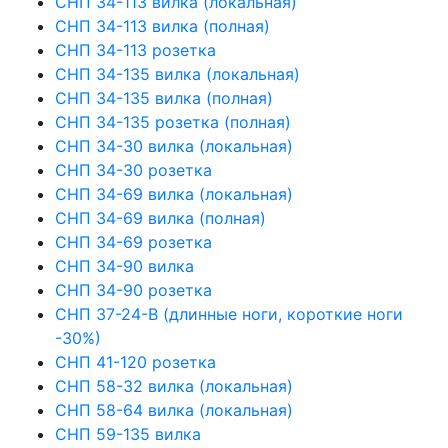
СНП 34-113 вилка (локальная)
СНП 34-113 вилка (полная)
СНП 34-113 розетка
СНП 34-135 вилка (локальная)
СНП 34-135 вилка (полная)
СНП 34-135 розетка (полная)
СНП 34-30 вилка (локальная)
СНП 34-30 розетка
СНП 34-69 вилка (локальная)
СНП 34-69 вилка (полная)
СНП 34-69 розетка
СНП 34-90 вилка
СНП 34-90 розетка
СНП 37-24-В (длинные ноги, короткие ноги
-30%)
СНП 41-120 розетка
СНП 58-32 вилка (локальная)
СНП 58-64 вилка (локальная)
СНП 59-135 вилка