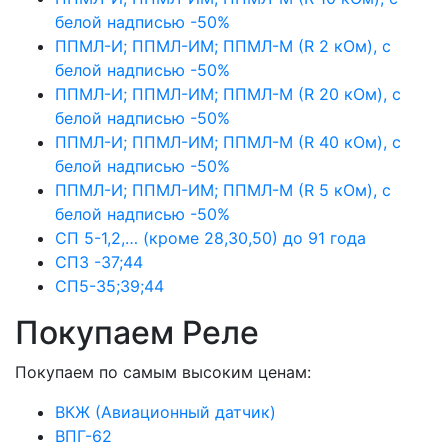
белой надписью -50%
ППМЛ-И; ППМЛ-ИМ; ППМЛ-М (R 2 кОм), с
белой надписью -50%
ППМЛ-И; ППМЛ-ИМ; ППМЛ-М (R 20 кОм), с
белой надписью -50%
ППМЛ-И; ППМЛ-ИМ; ППМЛ-М (R 40 кОм), с
белой надписью -50%
ППМЛ-И; ППМЛ-ИМ; ППМЛ-М (R 5 кОм), с
белой надписью -50%
СП 5-1,2,… (кроме 28,30,50) до 91 года
СП3 -37;44
СП5-35;39;44
Покупаем Реле
Покупаем по самым высоким ценам:
ВКЖ (Авиационный датчик)
ВПГ-62