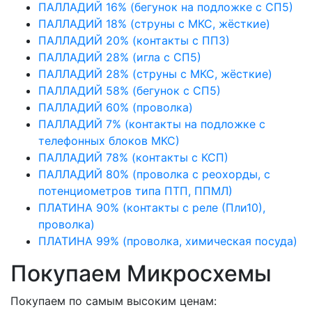
ПАЛЛАДИЙ 16% (бегунок на подложке с СП5)
ПАЛЛАДИЙ 18% (струны с МКС, жёсткие)
ПАЛЛАДИЙ 20% (контакты с ПП3)
ПАЛЛАДИЙ 28% (игла с СП5)
ПАЛЛАДИЙ 28% (струны с МКС, жёсткие)
ПАЛЛАДИЙ 58% (бегунок с СП5)
ПАЛЛАДИЙ 60% (проволка)
ПАЛЛАДИЙ 7% (контакты на подложке с
телефонных блоков МКС)
ПАЛЛАДИЙ 78% (контакты с КСП)
ПАЛЛАДИЙ 80% (проволка с реохорды, с
потенциометров типа ПТП, ППМЛ)
ПЛАТИНА 90% (контакты с реле (Пли10),
проволка)
ПЛАТИНА 99% (проволка, химическая посуда)
Покупаем Микросхемы
Покупаем по самым высоким ценам: