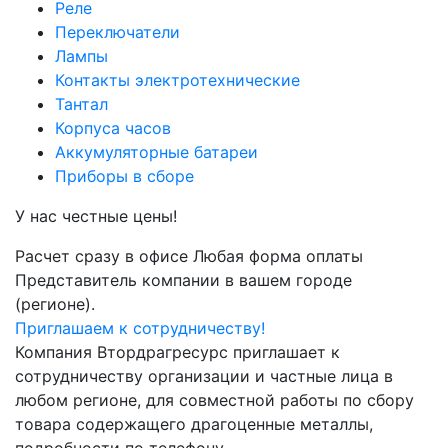
Реле
Переключатели
Лампы
Контакты электротехнические
Тантал
Корпуса часов
Аккумуляторные батареи
Приборы в сборе
У нас честные цены!
Расчет сразу в офисе
Любая форма оплаты
Представитель компании в вашем городе
(регионе).
Приглашаем к сотрудничеству!
Компания Втордрагресурс приглашает к
сотрудничеству организации и частные лица в
любом регионе, для совместной работы по сбору
товара содержащего драгоценные металлы,