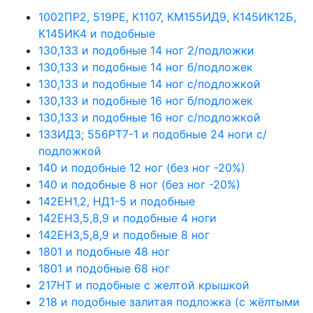
1002ПР2, 519РЕ, К1107, КМ155ИД9, К145ИК12Б,
К145ИК4 и подобные
130,133 и подобные 14 ног 2/подложки
130,133 и подобные 14 ног б/подложек
130,133 и подобные 14 ног с/подложкой
130,133 и подобные 16 ног б/подложек
130,133 и подобные 16 ног с/подложкой
133ИД3; 556РТ7-1 и подобные 24 ноги с/
подложкой
140 и подобные 12 ног (без ног -20%)
140 и подобные 8 ног (без ног -20%)
142ЕН1,2, НД1-5 и подобные
142ЕН3,5,8,9 и подобные 4 ноги
142ЕН3,5,8,9 и подобные 8 ног
1801 и подобные 48 ног
1801 и подобные 68 ног
217НТ и подобные с желтой крышкой
218 и подобные залитая подложка (с жёлтыми