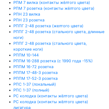
РПМ 7 вилка (контакты жёлтого цвета)
РПМ 7 розетка (контакты жёлтого цвета)
РПН 23 вилка
РПН 23 розетка
РППГ 2-48 розетка (желтого цвета)
РППГ 2-48 розетка (стального цвета, длинные
ноги)
РППГ 2-48 розетка (стального цвета,
короткие ноги)
РППМ 10-144
РППМ 16-288 розетка (с 1990 года -15%)
РППМ 16-72 розетка
РППМ 17-48-3 розетка
РППМ 17-52-3 розетка
РПС 1-37 (локальный)
РПС 1-37 (полный)
РС колодка (контакты жёлтого цвета)
РС колодка (контакты жёлтого цвета)
лигатура