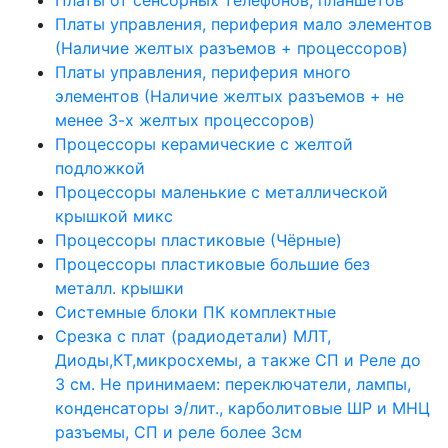
Платы управления, периферия мало элементов
(Наличие желтых разъемов + процессоров)
Платы управления, периферия много
элементов (Наличие желтых разъемов + не
менее 3-х желтых процессоров)
Процессоры керамические с желтой
подложкой
Процессоры маленькие с металлической
крышкой микс
Процессоры пластиковые (Чёрные)
Процессоры пластиковые большие без
металл. крышки
Системные блоки ПК комплектные
Срезка с плат (радиодетали) МЛТ,
Диоды,КТ,микросхемы, а также СП и Реле до
3 см. Не принимаем: переключатели, лампы,
конденсаторы э/лит., карболитовые ШР и МНЦ
разъемы, СП и реле более 3см