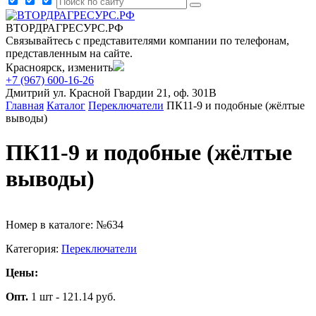
ВТОРДРАГРЕСУРС.РФ
Связывайтесь с представителями компании по телефонам,
представленным на сайте.
Красноярск, изменить
+7 (967) 600-16-26
Дмитрий
ул. Красной Гвардии 21, оф. 301В
Главная
Каталог
Переключатели
ПК11-9 и подобные (жёлтые
выводы)
ПК11-9 и подобные (жёлтые
выводы)
Номер в каталоге: №634
Категория:
Переключатели
Цены:
Опт.
1 шт - 121.14 руб.