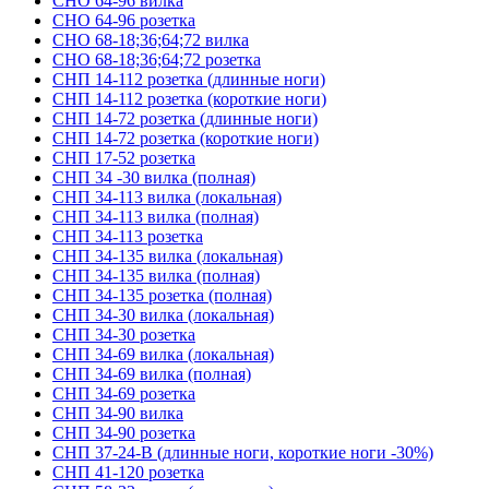
СНО 64-96 вилка
СНО 64-96 розетка
СНО 68-18;36;64;72 вилка
СНО 68-18;36;64;72 розетка
СНП 14-112 розетка (длинные ноги)
СНП 14-112 розетка (короткие ноги)
СНП 14-72 розетка (длинные ноги)
СНП 14-72 розетка (короткие ноги)
СНП 17-52 розетка
СНП 34 -30 вилка (полная)
СНП 34-113 вилка (локальная)
СНП 34-113 вилка (полная)
СНП 34-113 розетка
СНП 34-135 вилка (локальная)
СНП 34-135 вилка (полная)
СНП 34-135 розетка (полная)
СНП 34-30 вилка (локальная)
СНП 34-30 розетка
СНП 34-69 вилка (локальная)
СНП 34-69 вилка (полная)
СНП 34-69 розетка
СНП 34-90 вилка
СНП 34-90 розетка
СНП 37-24-В (длинные ноги, короткие ноги -30%)
СНП 41-120 розетка