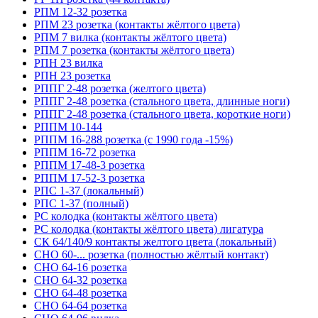
РПМ 12-32 розетка
РПМ 23 розетка (контакты жёлтого цвета)
РПМ 7 вилка (контакты жёлтого цвета)
РПМ 7 розетка (контакты жёлтого цвета)
РПН 23 вилка
РПН 23 розетка
РППГ 2-48 розетка (желтого цвета)
РППГ 2-48 розетка (стального цвета, длинные ноги)
РППГ 2-48 розетка (стального цвета, короткие ноги)
РППМ 10-144
РППМ 16-288 розетка (с 1990 года -15%)
РППМ 16-72 розетка
РППМ 17-48-3 розетка
РППМ 17-52-3 розетка
РПС 1-37 (локальный)
РПС 1-37 (полный)
РС колодка (контакты жёлтого цвета)
РС колодка (контакты жёлтого цвета) лигатура
СК 64/140/9 контакты желтого цвета (локальный)
СНО 60-... розетка (полностью жёлтый контакт)
СНО 64-16 розетка
СНО 64-32 розетка
СНО 64-48 розетка
СНО 64-64 розетка