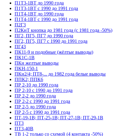
П1Т3-1ВТ до 1990 года
П1Т3-1ВТ с 1990 до 1991 года
П1Т4-1ВТ до 1990 года
П1Т4-1ВТ с 1990 до 1991 года
П2Г3
П2КнТ кнопка до 1981 года (с 1981 года -50%)
ПГ2, ПГ5, ПГ7 до 1990 года
ПГ2, ПГ5, ПГ7 с 1990 до 1991 года
ПГ43
ПК11-9 и подобные (жёлтые выводы)
ПК1С-1В
ПКн желтые выводы
ПКН-150-1
ПКн2/4; ПТ8-... до 1982 года белые выводы
ППК2; ППК6
ПР 2-10 до 1990 года
ПР 2-10 с 1990 до 1991 года
ПР 2-2 до 1990 года
ПР 2-2 с 1990 до 1991 года
ПР 2-5 до 1990 года
ПР 2-5 с 1990 до 1991 года
ПТ-19-1В; ПТ-25-1В; ПТ-27-1В; ПТ-29-1В
ПТ3
ПТ3-40В
ТВ 1-2 только со схемой (4 контакта -50%)