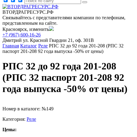
ВТОРДРАГРЕСУРС.РФ
Связывайтесь с представителями компании по телефонам,
представленным на сайте.
Красноярск, изменить
+7 (967) 600-16-26
Дмитрий
ул. Красной Гвардии 21, оф. 301В
Главная
Каталог
Реле
РПС 32 до 92 года 201-208 (РПС 32
паспорт 201-208 92 года выпуска -50% от цены)
РПС 32 до 92 года 201-208
(РПС 32 паспорт 201-208 92
года выпуска -50% от цены)
Номер в каталоге: №149
Категория:
Реле
Цены: