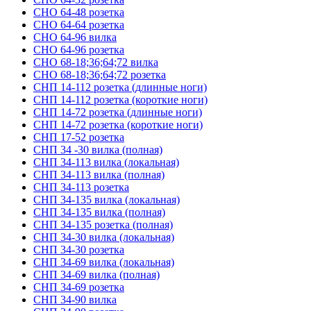
СНО 64-48 розетка
СНО 64-64 розетка
СНО 64-96 вилка
СНО 64-96 розетка
СНО 68-18;36;64;72 вилка
СНО 68-18;36;64;72 розетка
СНП 14-112 розетка (длинные ноги)
СНП 14-112 розетка (короткие ноги)
СНП 14-72 розетка (длинные ноги)
СНП 14-72 розетка (короткие ноги)
СНП 17-52 розетка
СНП 34 -30 вилка (полная)
СНП 34-113 вилка (локальная)
СНП 34-113 вилка (полная)
СНП 34-113 розетка
СНП 34-135 вилка (локальная)
СНП 34-135 вилка (полная)
СНП 34-135 розетка (полная)
СНП 34-30 вилка (локальная)
СНП 34-30 розетка
СНП 34-69 вилка (локальная)
СНП 34-69 вилка (полная)
СНП 34-69 розетка
СНП 34-90 вилка