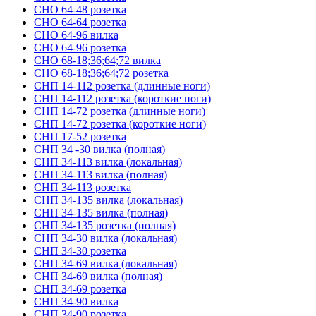
СНО 64-48 розетка
СНО 64-64 розетка
СНО 64-96 вилка
СНО 64-96 розетка
СНО 68-18;36;64;72 вилка
СНО 68-18;36;64;72 розетка
СНП 14-112 розетка (длинные ноги)
СНП 14-112 розетка (короткие ноги)
СНП 14-72 розетка (длинные ноги)
СНП 14-72 розетка (короткие ноги)
СНП 17-52 розетка
СНП 34 -30 вилка (полная)
СНП 34-113 вилка (локальная)
СНП 34-113 вилка (полная)
СНП 34-113 розетка
СНП 34-135 вилка (локальная)
СНП 34-135 вилка (полная)
СНП 34-135 розетка (полная)
СНП 34-30 вилка (локальная)
СНП 34-30 розетка
СНП 34-69 вилка (локальная)
СНП 34-69 вилка (полная)
СНП 34-69 розетка
СНП 34-90 вилка
СНП 34-90 розетка