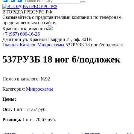
ВТОРДРАГРЕСУРС.РФ
Связывайтесь с представителями компании по телефонам,
представленным на сайте.
Красноярск, изменить
+7 (967) 600-16-26
Дмитрий
ул. Красной Гвардии 21, оф. 301В
Главная
Каталог
Микросхемы
537РУ3Б 18 ног б/подложек
537РУ3Б 18 ног б/подложек
Номер в каталоге: №92
Категория:
Микросхемы
Цены:
Опт.
1 шт - 71.67 руб.
Розница.
1 шт - 70.67 руб.