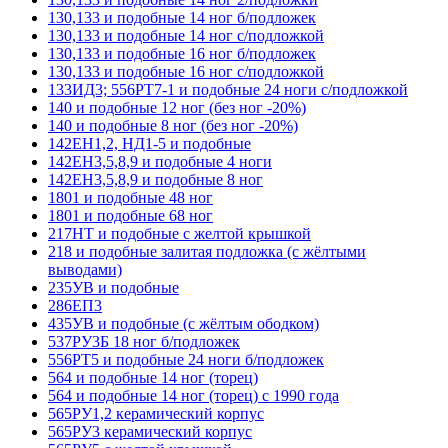
130,133 и подобные 14 ног б/подложек
130,133 и подобные 14 ног с/подложкой
130,133 и подобные 16 ног б/подложек
130,133 и подобные 16 ног с/подложкой
133ИД3; 556РТ7-1 и подобные 24 ноги с/подложкой
140 и подобные 12 ног (без ног -20%)
140 и подобные 8 ног (без ног -20%)
142ЕН1,2, НД1-5 и подобные
142ЕН3,5,8,9 и подобные 4 ноги
142ЕН3,5,8,9 и подобные 8 ног
1801 и подобные 48 ног
1801 и подобные 68 ног
217НТ и подобные с желтой крышкой
218 и подобные залитая подложка (с жёлтыми
выводами)
235УВ и подобные
286ЕП3
435УВ и подобные (с жёлтым ободком)
537РУ3Б 18 ног б/подложек
556РТ5 и подобные 24 ноги б/подложек
564 и подобные 14 ног (торец)
564 и подобные 14 ног (торец) с 1990 года
565РУ1,2 керамический корпус
565РУ3 керамический корпус