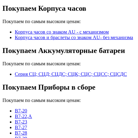
Покупаем Корпуса часов
Покупаем по самым высоким ценам:
Корпуса часов cо знаком AU - с механизмом
Корпуса часов и браслеты со знаком AU- без механизма
Покупаем Аккумуляторные батареи
Покупаем по самым высоким ценам:
Серия СЦ; СЦД; СЦДС; СЦК; СЦС; СЦСС; СЦСДС
Покупаем Приборы в сборе
Покупаем по самым высоким ценам:
В7-20
В7-22,А
В7-23
В7-27
В7-28