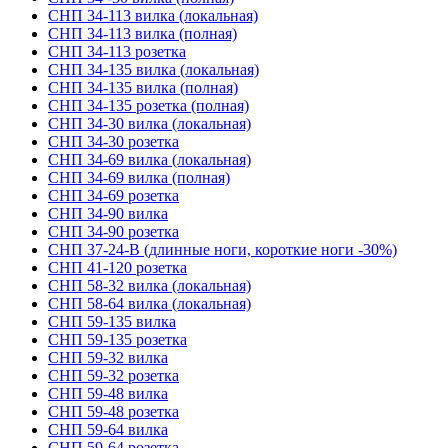
СНП 34-113 вилка (локальная)
СНП 34-113 вилка (полная)
СНП 34-113 розетка
СНП 34-135 вилка (локальная)
СНП 34-135 вилка (полная)
СНП 34-135 розетка (полная)
СНП 34-30 вилка (локальная)
СНП 34-30 розетка
СНП 34-69 вилка (локальная)
СНП 34-69 вилка (полная)
СНП 34-69 розетка
СНП 34-90 вилка
СНП 34-90 розетка
СНП 37-24-В (длинные ноги, короткие ноги -30%)
СНП 41-120 розетка
СНП 58-32 вилка (локальная)
СНП 58-64 вилка (локальная)
СНП 59-135 вилка
СНП 59-135 розетка
СНП 59-32 вилка
СНП 59-32 розетка
СНП 59-48 вилка
СНП 59-48 розетка
СНП 59-64 вилка
СНП 59-64 розетка