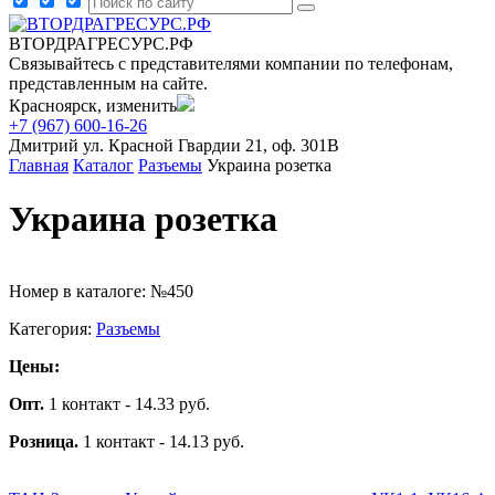
ВТОРДРАГРЕСУРС.РФ
Связывайтесь с представителями компании по телефонам,
представленным на сайте.
Красноярск, изменить
+7 (967) 600-16-26
Дмитрий
ул. Красной Гвардии 21, оф. 301В
Главная
Каталог
Разъемы
Украина розетка
Украина розетка
Номер в каталоге: №450
Категория:
Разъемы
Цены:
Опт.
1 контакт - 14.33 руб.
Розница.
1 контакт - 14.13 руб.