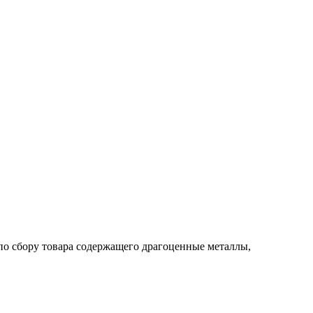
по сбору товара содержащего драгоценные металлы,