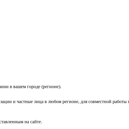
нии в вашем городе (регионе).
зации и частные лица в любом регионе, для совместной работы 
ставленным на сайте.