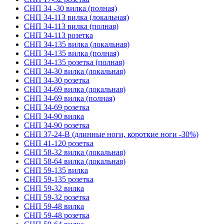
СНП 34 -30 вилка (полная)
СНП 34-113 вилка (локальная)
СНП 34-113 вилка (полная)
СНП 34-113 розетка
СНП 34-135 вилка (локальная)
СНП 34-135 вилка (полная)
СНП 34-135 розетка (полная)
СНП 34-30 вилка (локальная)
СНП 34-30 розетка
СНП 34-69 вилка (локальная)
СНП 34-69 вилка (полная)
СНП 34-69 розетка
СНП 34-90 вилка
СНП 34-90 розетка
СНП 37-24-В (длинные ноги, короткие ноги -30%)
СНП 41-120 розетка
СНП 58-32 вилка (локальная)
СНП 58-64 вилка (локальная)
СНП 59-135 вилка
СНП 59-135 розетка
СНП 59-32 вилка
СНП 59-32 розетка
СНП 59-48 вилка
СНП 59-48 розетка