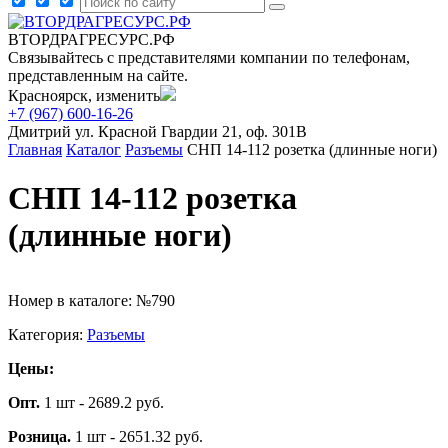
ВТОРДРАГРЕСУРС.РФ
Связывайтесь с представителями компании по телефонам,
представленным на сайте.
Красноярск, изменить
+7 (967) 600-16-26
Дмитрий
ул. Красной Гвардии 21, оф. 301В
Главная
Каталог
Разъемы
СНП 14-112 розетка (длинные ноги)
СНП 14-112 розетка
(длинные ноги)
Номер в каталоге: №790
Категория:
Разъемы
Цены:
Опт.
1 шт - 2689.2 руб.
Розница.
1 шт - 2651.32 руб.