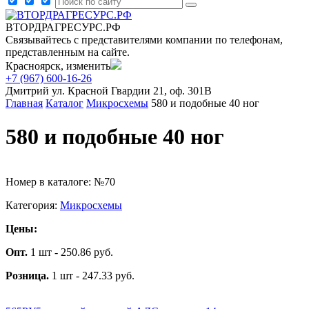
ВТОРДРАГРЕСУРС.РФ
Связывайтесь с представителями компании по телефонам,
представленным на сайте.
Красноярск, изменить
+7 (967) 600-16-26
Дмитрий
ул. Красной Гвардии 21, оф. 301В
Главная
Каталог
Микросхемы
580 и подобные 40 ног
580 и подобные 40 ног
Номер в каталоге: №70
Категория:
Микросхемы
Цены:
Опт.
1 шт - 250.86 руб.
Розница.
1 шт - 247.33 руб.