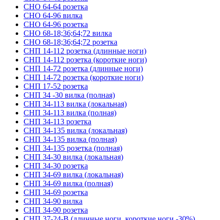
СНО 64-64 розетка
СНО 64-96 вилка
СНО 64-96 розетка
СНО 68-18;36;64;72 вилка
СНО 68-18;36;64;72 розетка
СНП 14-112 розетка (длинные ноги)
СНП 14-112 розетка (короткие ноги)
СНП 14-72 розетка (длинные ноги)
СНП 14-72 розетка (короткие ноги)
СНП 17-52 розетка
СНП 34 -30 вилка (полная)
СНП 34-113 вилка (локальная)
СНП 34-113 вилка (полная)
СНП 34-113 розетка
СНП 34-135 вилка (локальная)
СНП 34-135 вилка (полная)
СНП 34-135 розетка (полная)
СНП 34-30 вилка (локальная)
СНП 34-30 розетка
СНП 34-69 вилка (локальная)
СНП 34-69 вилка (полная)
СНП 34-69 розетка
СНП 34-90 вилка
СНП 34-90 розетка
СНП 37-24-В (длинные ноги, короткие ноги -30%)