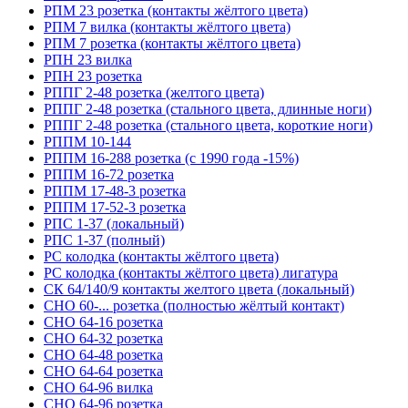
РПМ 23 розетка (контакты жёлтого цвета)
РПМ 7 вилка (контакты жёлтого цвета)
РПМ 7 розетка (контакты жёлтого цвета)
РПН 23 вилка
РПН 23 розетка
РППГ 2-48 розетка (желтого цвета)
РППГ 2-48 розетка (стального цвета, длинные ноги)
РППГ 2-48 розетка (стального цвета, короткие ноги)
РППМ 10-144
РППМ 16-288 розетка (с 1990 года -15%)
РППМ 16-72 розетка
РППМ 17-48-3 розетка
РППМ 17-52-3 розетка
РПС 1-37 (локальный)
РПС 1-37 (полный)
РС колодка (контакты жёлтого цвета)
РС колодка (контакты жёлтого цвета) лигатура
СК 64/140/9 контакты желтого цвета (локальный)
СНО 60-... розетка (полностью жёлтый контакт)
СНО 64-16 розетка
СНО 64-32 розетка
СНО 64-48 розетка
СНО 64-64 розетка
СНО 64-96 вилка
СНО 64-96 розетка