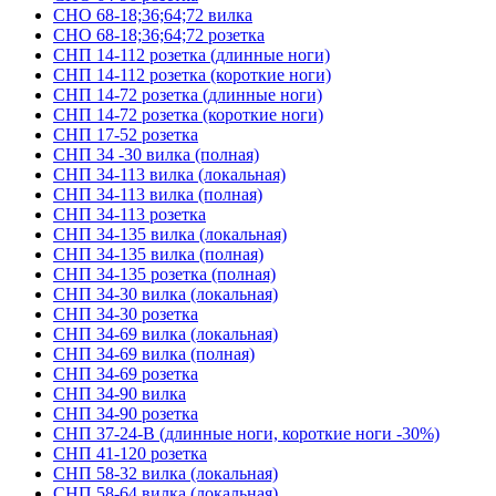
СНО 68-18;36;64;72 вилка
СНО 68-18;36;64;72 розетка
СНП 14-112 розетка (длинные ноги)
СНП 14-112 розетка (короткие ноги)
СНП 14-72 розетка (длинные ноги)
СНП 14-72 розетка (короткие ноги)
СНП 17-52 розетка
СНП 34 -30 вилка (полная)
СНП 34-113 вилка (локальная)
СНП 34-113 вилка (полная)
СНП 34-113 розетка
СНП 34-135 вилка (локальная)
СНП 34-135 вилка (полная)
СНП 34-135 розетка (полная)
СНП 34-30 вилка (локальная)
СНП 34-30 розетка
СНП 34-69 вилка (локальная)
СНП 34-69 вилка (полная)
СНП 34-69 розетка
СНП 34-90 вилка
СНП 34-90 розетка
СНП 37-24-В (длинные ноги, короткие ноги -30%)
СНП 41-120 розетка
СНП 58-32 вилка (локальная)
СНП 58-64 вилка (локальная)