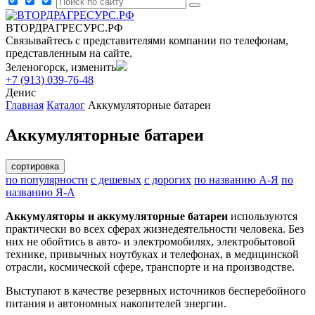
ВТОРДРАГРЕСУРС.РФ
Связывайтесь с представителями компании по телефонам,
представленным на сайте.
Зеленогорск, изменить
+7 (913) 039-76-48
Денис
Главная
Каталог
Аккумуляторные батареи
Аккумуляторные батареи
сортировка
по популярности
с дешевых
с дорогих
по названию А-Я
по
названию Я-А
Аккумуляторы и аккумуляторные батареи
используются
практически во всех сферах жизнедеятельности человека. Без
них не обойтись в авто- и электромобилях, электробытовой
технике, привычных ноутбуках и телефонах, в медицинской
отрасли, космической сфере, транспорте и на производстве.
Выступают в качестве резервных источников бесперебойного
питания и автономных накопителей энергии.