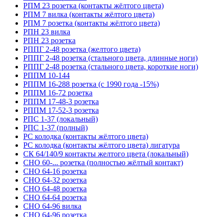
РПМ 23 розетка (контакты жёлтого цвета)
РПМ 7 вилка (контакты жёлтого цвета)
РПМ 7 розетка (контакты жёлтого цвета)
РПН 23 вилка
РПН 23 розетка
РППГ 2-48 розетка (желтого цвета)
РППГ 2-48 розетка (стального цвета, длинные ноги)
РППГ 2-48 розетка (стального цвета, короткие ноги)
РППМ 10-144
РППМ 16-288 розетка (с 1990 года -15%)
РППМ 16-72 розетка
РППМ 17-48-3 розетка
РППМ 17-52-3 розетка
РПС 1-37 (локальный)
РПС 1-37 (полный)
РС колодка (контакты жёлтого цвета)
РС колодка (контакты жёлтого цвета) лигатура
СК 64/140/9 контакты желтого цвета (локальный)
СНО 60-... розетка (полностью жёлтый контакт)
СНО 64-16 розетка
СНО 64-32 розетка
СНО 64-48 розетка
СНО 64-64 розетка
СНО 64-96 вилка
СНО 64-96 розетка