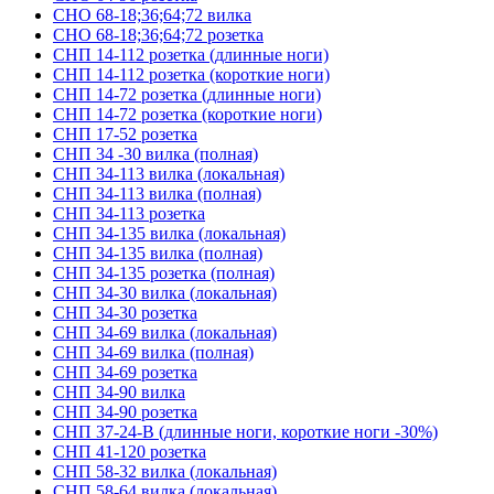
СНО 68-18;36;64;72 вилка
СНО 68-18;36;64;72 розетка
СНП 14-112 розетка (длинные ноги)
СНП 14-112 розетка (короткие ноги)
СНП 14-72 розетка (длинные ноги)
СНП 14-72 розетка (короткие ноги)
СНП 17-52 розетка
СНП 34 -30 вилка (полная)
СНП 34-113 вилка (локальная)
СНП 34-113 вилка (полная)
СНП 34-113 розетка
СНП 34-135 вилка (локальная)
СНП 34-135 вилка (полная)
СНП 34-135 розетка (полная)
СНП 34-30 вилка (локальная)
СНП 34-30 розетка
СНП 34-69 вилка (локальная)
СНП 34-69 вилка (полная)
СНП 34-69 розетка
СНП 34-90 вилка
СНП 34-90 розетка
СНП 37-24-В (длинные ноги, короткие ноги -30%)
СНП 41-120 розетка
СНП 58-32 вилка (локальная)
СНП 58-64 вилка (локальная)