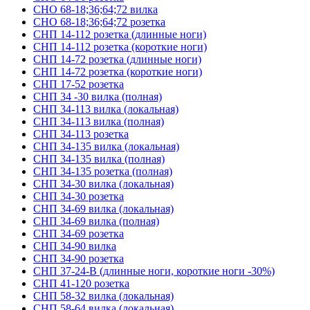
СНО 68-18;36;64;72 вилка
СНО 68-18;36;64;72 розетка
СНП 14-112 розетка (длинные ноги)
СНП 14-112 розетка (короткие ноги)
СНП 14-72 розетка (длинные ноги)
СНП 14-72 розетка (короткие ноги)
СНП 17-52 розетка
СНП 34 -30 вилка (полная)
СНП 34-113 вилка (локальная)
СНП 34-113 вилка (полная)
СНП 34-113 розетка
СНП 34-135 вилка (локальная)
СНП 34-135 вилка (полная)
СНП 34-135 розетка (полная)
СНП 34-30 вилка (локальная)
СНП 34-30 розетка
СНП 34-69 вилка (локальная)
СНП 34-69 вилка (полная)
СНП 34-69 розетка
СНП 34-90 вилка
СНП 34-90 розетка
СНП 37-24-В (длинные ноги, короткие ноги -30%)
СНП 41-120 розетка
СНП 58-32 вилка (локальная)
СНП 58-64 вилка (локальная)