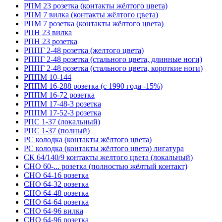
РПМ 23 розетка (контакты жёлтого цвета)
РПМ 7 вилка (контакты жёлтого цвета)
РПМ 7 розетка (контакты жёлтого цвета)
РПН 23 вилка
РПН 23 розетка
РППГ 2-48 розетка (желтого цвета)
РППГ 2-48 розетка (стального цвета, длинные ноги)
РППГ 2-48 розетка (стального цвета, короткие ноги)
РППМ 10-144
РППМ 16-288 розетка (с 1990 года -15%)
РППМ 16-72 розетка
РППМ 17-48-3 розетка
РППМ 17-52-3 розетка
РПС 1-37 (локальный)
РПС 1-37 (полный)
РС колодка (контакты жёлтого цвета)
РС колодка (контакты жёлтого цвета) лигатура
СК 64/140/9 контакты желтого цвета (локальный)
СНО 60-... розетка (полностью жёлтый контакт)
СНО 64-16 розетка
СНО 64-32 розетка
СНО 64-48 розетка
СНО 64-64 розетка
СНО 64-96 вилка
СНО 64-96 розетка