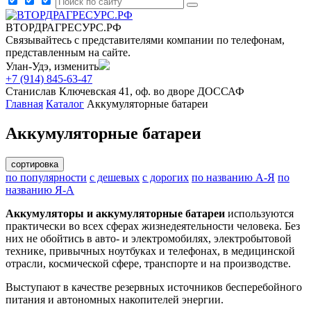
ВТОРДРАГРЕСУРС.РФ
Связывайтесь с представителями компании по телефонам,
представленным на сайте.
Улан-Удэ, изменить
+7 (914) 845-63-47
Станислав
Ключевская 41, оф. во дворе ДОССАФ
Главная
Каталог
Аккумуляторные батареи
Аккумуляторные батареи
сортировка
по популярности
с дешевых
с дорогих
по названию А-Я
по
названию Я-А
Аккумуляторы и аккумуляторные батареи
используются
практически во всех сферах жизнедеятельности человека. Без
них не обойтись в авто- и электромобилях, электробытовой
технике, привычных ноутбуках и телефонах, в медицинской
отрасли, космической сфере, транспорте и на производстве.
Выступают в качестве резервных источников бесперебойного
питания и автономных накопителей энергии.