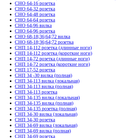
СНО 64-16 розетка
СНО 64-32 розетка
СНО 64-48 розетка
СНО 64-64 розетка
СНО 64-96 вилка
СНО 64-96 розетка
СНО 68-18;36;64;72 вилка
СНО 68-18;36;64;72 розетка
СНП 14-112 розетка (длинные ноги)
СНП 14-112 розетка (короткие ноги)
СНП 14-72 розетка (длинные ноги)
СНП 14-72 розетка (короткие ноги)
СНП 17-52 розетка
СНП 34 -30 вилка (полная)
СНП 34-113 вилка (локальная)
СНП 34-113 вилка (полная)
СНП 34-113 розетка
СНП 34-135 вилка (локальная)
СНП 34-135 вилка (полная)
СНП 34-135 розетка (полная)
СНП 34-30 вилка (локальная)
СНП 34-30 розетка
СНП 34-69 вилка (локальная)
СНП 34-69 вилка (полная)
СНП 34-69 розетка