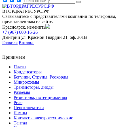
ВТОРДРАГРЕСУРС.РФ
Связывайтесь с представителями компании по телефонам,
представленным на сайте.
Красноярск, изменить
+7 (967) 600-16-26
Дмитрий
ул. Красной Гвардии 21, оф. 301В
Главная
Каталог
Принимаем
Платы
Конденсаторы
Бегунки, Струны, Реохорды
Микросхемы
Транзисторы, диоды
Разъемы
Резисторы, потенциометры
Реле
Переключатели
Лампы
Контакты электротехнические
Тантал